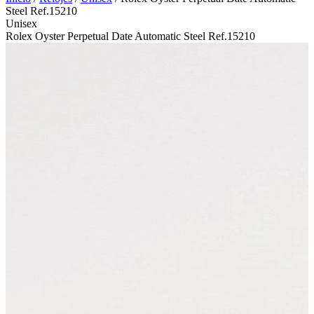
Steel Ref.15210
Unisex
Rolex Oyster Perpetual Date Automatic Steel Ref.15210