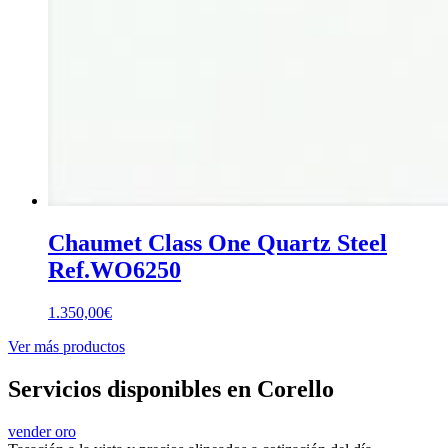
Chaumet Class One Quartz Steel
Ref.WO6250
1.350,00
€
Ver más productos
Servicios disponibles en Corello
vender oro