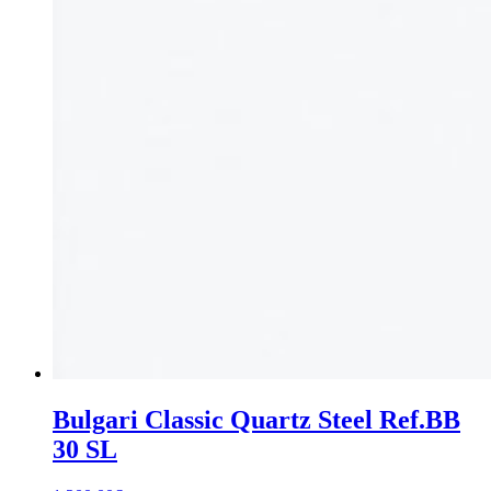
Bulgari Classic Quartz Steel Ref.BB
30 SL