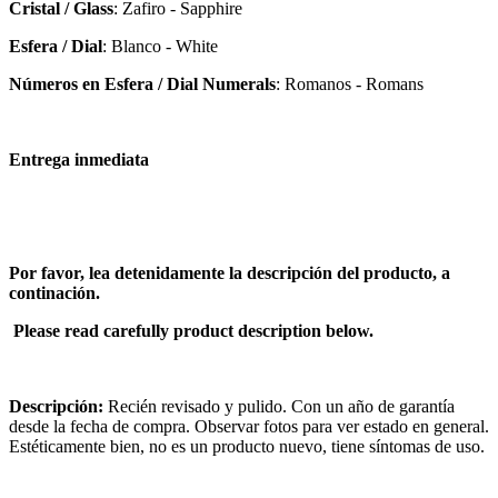
Cristal / Glass
: Zafiro - Sapphire
Esfera / Dial
: Blanco - White
Números en Esfera / Dial Numerals
: Romanos - Romans
Entrega inmediata
Por favor, lea detenidamente la descripción del producto, a
continación.
Please read carefully product description below.
Descripción:
Recién revisado y pulido. Con un año de garantía
desde la fecha de compra. Observar fotos para ver estado en general.
Estéticamente bien, no es un producto nuevo, tiene síntomas de uso.