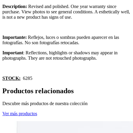
Description:
Revised and polished. One year warranty since
purchase. View photos to see general conditions. A esthetically well,
is not a new product has signs of use.
Importante:
Reflejos, luces o sombras pueden aparecer en las
fotografías. No son fotografías retocadas.
Important
: Reflections, highlights or shadows may appear in
photographs. They are not retouched photographs.
STOCK:
6285
Productos relacionados
Descubre más productos de nuestra colección
Ver más productos