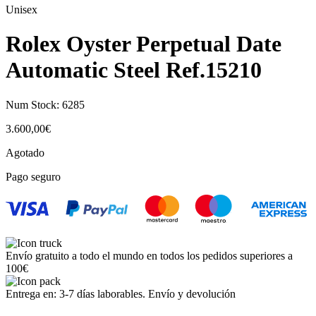
Unisex
Rolex Oyster Perpetual Date
Automatic Steel Ref.15210
Num Stock:
6285
3.600,00
€
Agotado
Pago seguro
Envío gratuito a todo el mundo en todos los pedidos superiores a
100€
Entrega en: 3-7 días laborables. Envío y devolución