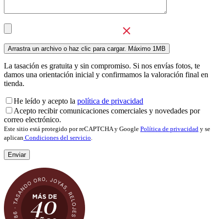
La tasación es gratuita y sin compromiso. Si nos envías fotos, te
damos una orientación inicial y confirmamos la valoración final en
tienda.
He leído y acepto la
política de privacidad
Acepto recibir comunicaciones comerciales y novedades por
correo electrónico.
Este sitio está protegido por reCAPTCHA y Google
Política de privacidad
y se
aplican
Condiciones del servicio
.