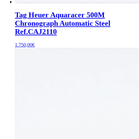
Tag Heuer Aquaracer 500M
Chronograph Automatic Steel
Ref.CAJ2110
1.750,00
€