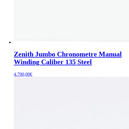
Zenith Jumbo Chronometre Manual
Winding Caliber 135 Steel
4.700,00
€