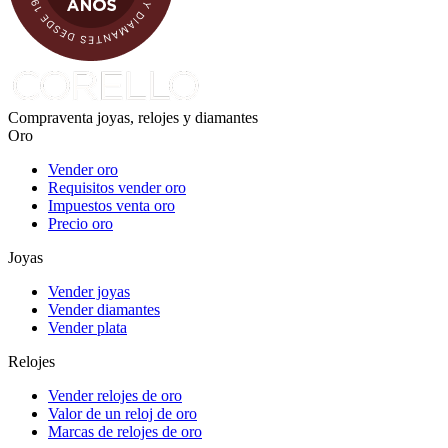
Compraventa joyas, relojes y diamantes
Oro
Vender oro
Requisitos vender oro
Impuestos venta oro
Precio oro
Joyas
Vender joyas
Vender diamantes
Vender plata
Relojes
Vender relojes de oro
Valor de un reloj de oro
Marcas de relojes de oro