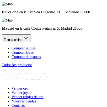
Barcelona
en la Avenida Diagonal, 413. Barcelona 08008
Madrid
en la calle Conde Peñalver, 5. Madrid 28006
Tienda online
Comprar relojes
Comprar joyas
Comprar diamantes
Todos los productos
Vender oro
Vender joyas
Vender relojes de oro
Nuestras tiendas
Contacto