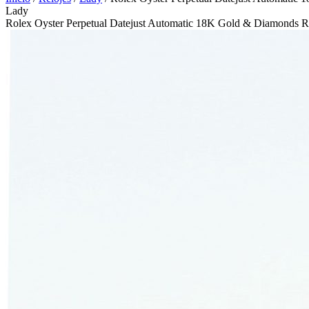
Lady
Rolex Oyster Perpetual Datejust Automatic 18K Gold & Diamonds R