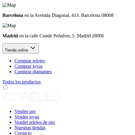
Barcelona
en la Avenida Diagonal, 413. Barcelona 08008
Madrid
en la calle Conde Peñalver, 5. Madrid 28006
Tienda online
Comprar relojes
Comprar joyas
Comprar diamantes
Todos los productos
Vender oro
Vender joyas
Vender relojes de oro
Nuestras tiendas
Contacto