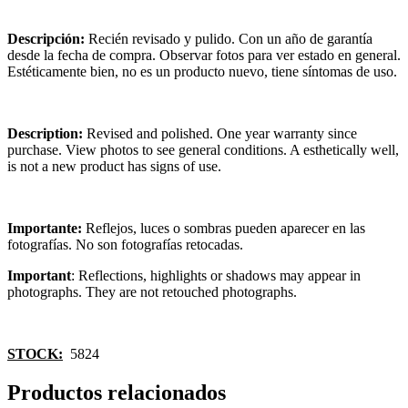
Descripción:
Recién revisado y pulido. Con un año de garantía
desde la fecha de compra. Observar fotos para ver estado en general.
Estéticamente bien, no es un producto nuevo, tiene síntomas de uso.
Description:
Revised and polished. One year warranty since
purchase. View photos to see general conditions. A esthetically well,
is not a new product has signs of use.
Importante:
Reflejos, luces o sombras pueden aparecer en las
fotografías. No son fotografías retocadas.
Important
: Reflections, highlights or shadows may appear in
photographs. They are not retouched photographs.
STOCK:
5824
Productos relacionados