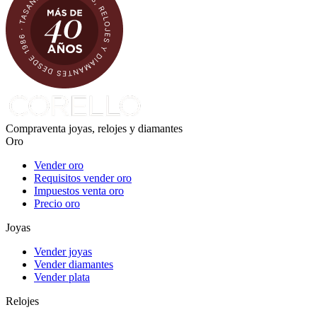
Compraventa joyas, relojes y diamantes
Oro
Vender oro
Requisitos vender oro
Impuestos venta oro
Precio oro
Joyas
Vender joyas
Vender diamantes
Vender plata
Relojes