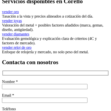
Servicios disponibles en Corello
vender oro
Tasación a la vista y precios alineados a cotización del día.
vender joyas
Valoración del metal + posibles factores añadidos (marca, gemas,
diseño, antigüedad).
vender diamantes
Evaluación gemológica y explicación clara de criterios (4C y
factores de mercado).
vender reloj de oro
Enfoque de relojería y mercado, no solo peso del metal.
Contacta con nosotros
Nombre *
Email *
Teléfono