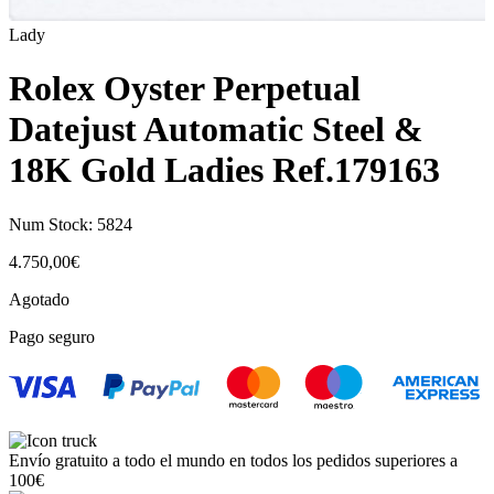
Lady
Rolex Oyster Perpetual
Datejust Automatic Steel &
18K Gold Ladies Ref.179163
Num Stock:
5824
4.750,00
€
Agotado
Pago seguro
Envío gratuito a todo el mundo en todos los pedidos superiores a
100€