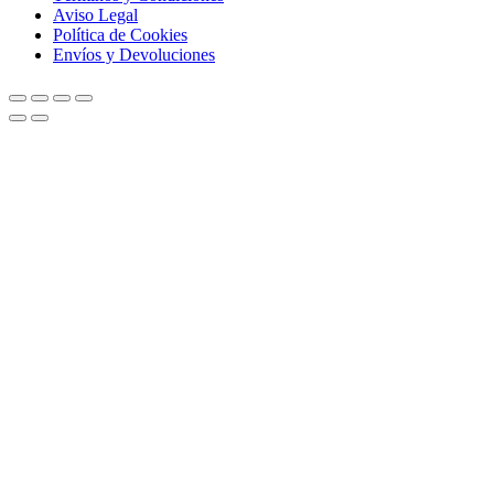
Aviso Legal
Política de Cookies
Envíos y Devoluciones