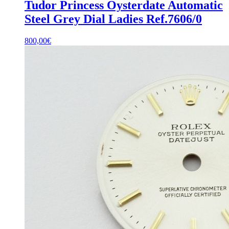
Tudor Princess Oysterdate Automatic
Steel Grey Dial Ladies Ref.7606/0
800,00
€