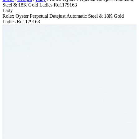
Steel & 18K Gold Ladies Ref.179163
Lady
Rolex Oyster Perpetual Datejust Automatic Steel & 18K Gold
Ladies Ref.179163