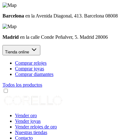
Barcelona
en la Avenida Diagonal, 413. Barcelona 08008
Madrid
en la calle Conde Peñalver, 5. Madrid 28006
Tienda online
Comprar relojes
Comprar joyas
Comprar diamantes
Todos los productos
Vender oro
Vender joyas
Vender relojes de oro
Nuestras tiendas
Contacto