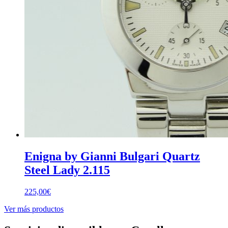
Enigna by Gianni Bulgari Quartz
Steel Lady 2.115
225,00
€
Ver más productos