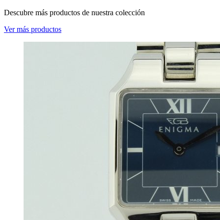
Descubre más productos de nuestra colección
Ver más productos