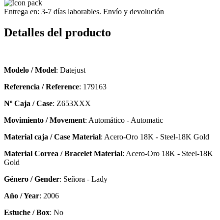
Entrega en: 3-7 días laborables. Envío y devolución
Detalles del producto
Modelo / Model
: Datejust
Referencia / Reference
: 179163
Nº Caja / Case
: Z653XXX
Movimiento / Movement
: Automático - Automatic
Material caja / Case Material
: Acero-Oro 18K - Steel-18K Gold
Material Correa / Bracelet Material
: Acero-Oro 18K - Steel-18K
Gold
Género / Gender
: Señora - Lady
Año / Year
: 2006
Estuche / Box
: No