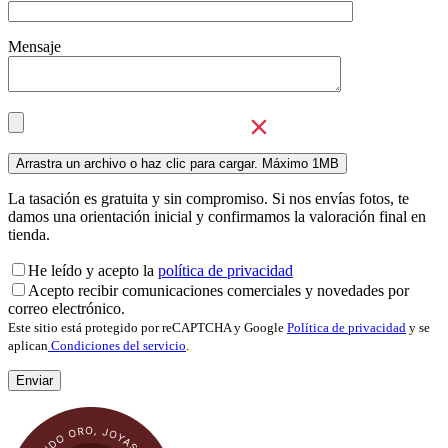
Mensaje
La tasación es gratuita y sin compromiso. Si nos envías fotos, te
damos una orientación inicial y confirmamos la valoración final en
tienda.
He leído y acepto la
política de privacidad
Acepto recibir comunicaciones comerciales y novedades por
correo electrónico.
Este sitio está protegido por reCAPTCHA y Google
Política de privacidad
y se
aplican
Condiciones del servicio
.