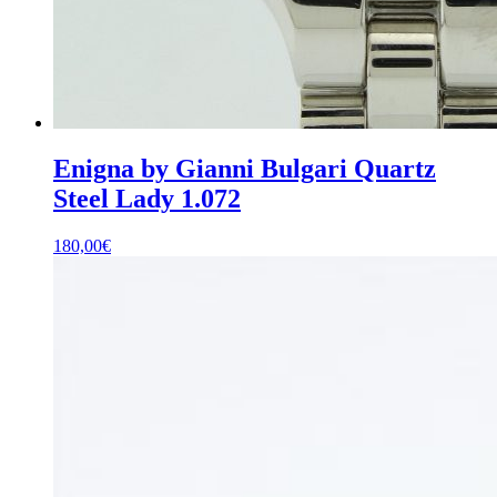
Enigna by Gianni Bulgari Quartz
Steel Lady 1.072
180,00
€