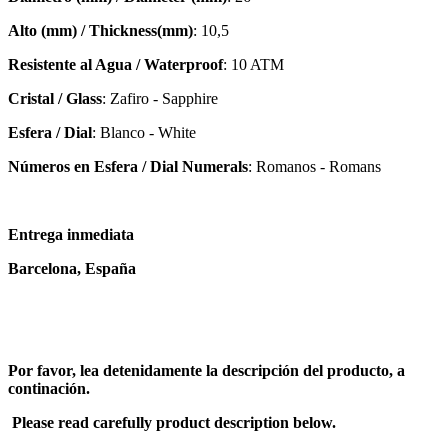
Alto (mm) / Thickness(mm)
: 10,5
Resistente al Agua / Waterproof
: 10 ATM
Cristal / Glass
: Zafiro - Sapphire
Esfera / Dial
: Blanco - White
Números en Esfera / Dial Numerals
: Romanos - Romans
Entrega inmediata
Barcelona, España
Por favor, lea detenidamente la descripción del producto, a
continación.
Please read carefully product description below.