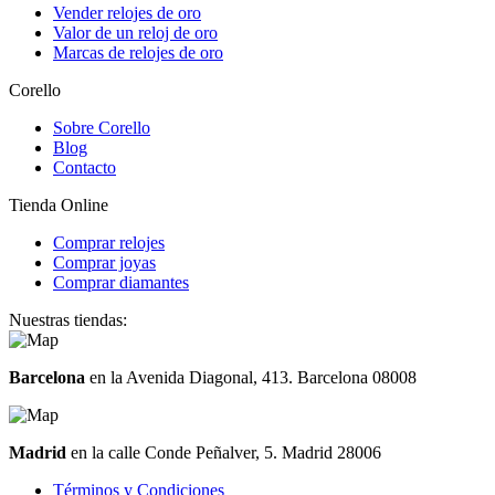
Vender relojes de oro
Valor de un reloj de oro
Marcas de relojes de oro
Corello
Sobre Corello
Blog
Contacto
Tienda Online
Comprar relojes
Comprar joyas
Comprar diamantes
Nuestras tiendas:
Barcelona
en la Avenida Diagonal, 413. Barcelona 08008
Madrid
en la calle Conde Peñalver, 5. Madrid 28006
Términos y Condiciones