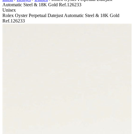
Automatic Steel & 18K Gold Ref.126233
Unisex
Rolex Oyster Perpetual Datejust Automatic Steel & 18K Gold
Ref.126233