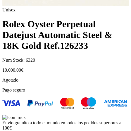
Unisex
Rolex Oyster Perpetual
Datejust Automatic Steel &
18K Gold Ref.126233
Num Stock:
6320
10.000,00
€
Agotado
Pago seguro
Envío gratuito a todo el mundo en todos los pedidos superiores a
100€