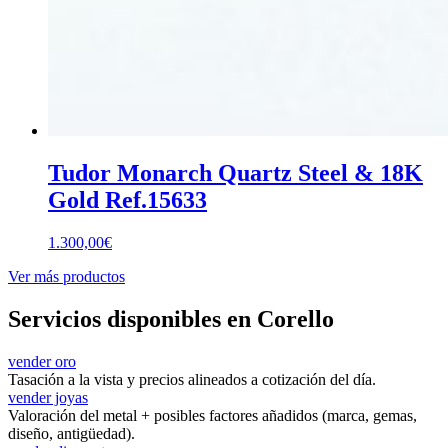
Tudor Monarch Quartz Steel & 18K
Gold Ref.15633
1.300,00
€
Ver más productos
Servicios disponibles en Corello
vender oro
Tasación a la vista y precios alineados a cotización del día.
vender joyas
Valoración del metal + posibles factores añadidos (marca, gemas,
diseño, antigüedad).