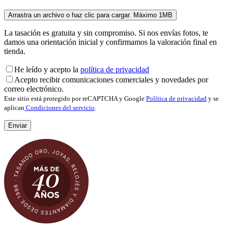
La tasación es gratuita y sin compromiso. Si nos envías fotos, te
damos una orientación inicial y confirmamos la valoración final en
tienda.
He leído y acepto la
política de privacidad
Acepto recibir comunicaciones comerciales y novedades por
correo electrónico.
Este sitio está protegido por reCAPTCHA y Google
Política de privacidad
y se
aplican
Condiciones del servicio
.