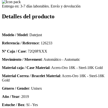
Entrega en: 3-7 días laborables. Envío y devolución
Detalles del producto
Modelo / Model
: Datejust
Referencia / Reference
: 126233
Nº Caja / Case
: 72Q9PXXX
Movimiento / Movement
: Automático - Automatic
Material caja / Case Material
: Acero-Oro 18K - Steel-18K Gold
Material Correa / Bracelet Material
: Acero-Oro 18K - Steel-18K
Gold
Género / Gender
: Unisex
Año / Year
: 2019
Estuche / Box
: Sí - Yes