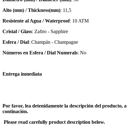
Alto (mm) / Thickness(mm)
: 11,5
Resistente al Agua / Waterproof
: 10 ATM
Cristal / Glass
: Zafiro - Sapphire
Esfera / Dial
: Champán - Champagne
Números en Esfera / Dial Numerals
: No
Entrega inmediata
Por favor, lea detenidamente la descripción del producto, a
continación.
Please read carefully product description below.