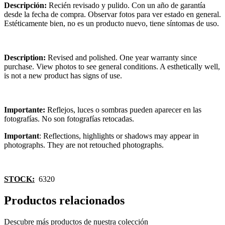
Descripción:
Recién revisado y pulido. Con un año de garantía
desde la fecha de compra. Observar fotos para ver estado en general.
Estéticamente bien, no es un producto nuevo, tiene síntomas de uso.
Description:
Revised and polished. One year warranty since
purchase. View photos to see general conditions. A esthetically well,
is not a new product has signs of use.
Importante:
Reflejos, luces o sombras pueden aparecer en las
fotografías. No son fotografías retocadas.
Important
: Reflections, highlights or shadows may appear in
photographs. They are not retouched photographs.
STOCK:
6320
Productos relacionados
Descubre más productos de nuestra colección