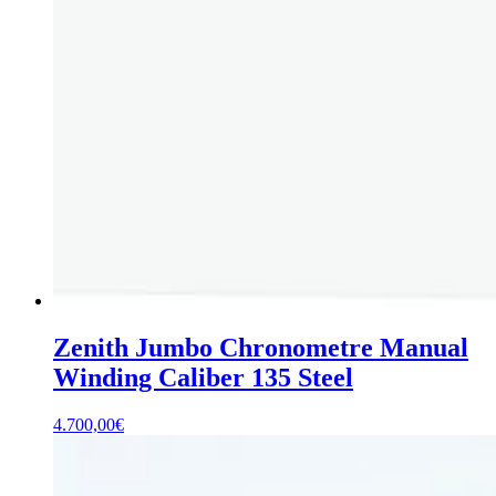
Zenith Jumbo Chronometre Manual
Winding Caliber 135 Steel
4.700,00
€