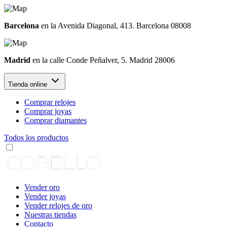
Barcelona
en la Avenida Diagonal, 413. Barcelona 08008
Madrid
en la calle Conde Peñalver, 5. Madrid 28006
Tienda online
Comprar relojes
Comprar joyas
Comprar diamantes
Todos los productos
Vender oro
Vender joyas
Vender relojes de oro
Nuestras tiendas
Contacto