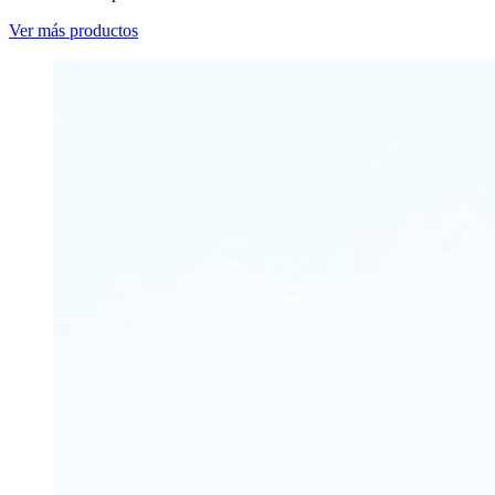
Ver más productos