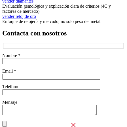
vender diamantes
Evaluación gemológica y explicación clara de criterios (4C y
factores de mercado).
vender reloj de oro
Enfoque de relojería y mercado, no solo peso del metal.
Contacta con nosotros
Nombre *
Email *
Teléfono
Mensaje