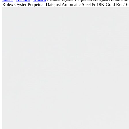
Rolex Oyster Perpetual Datejust Automatic Steel & 18K Gold Ref.1