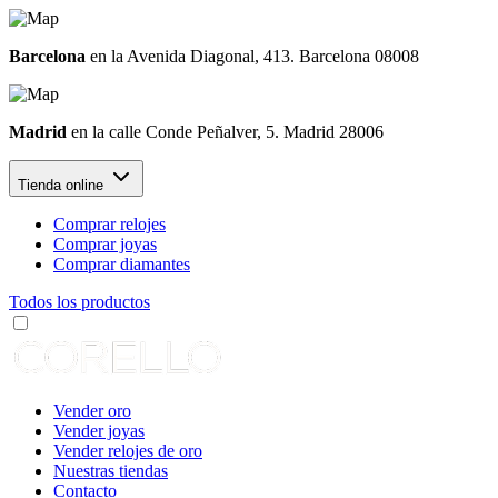
Barcelona
en la Avenida Diagonal, 413. Barcelona 08008
Madrid
en la calle Conde Peñalver, 5. Madrid 28006
Tienda online
Comprar relojes
Comprar joyas
Comprar diamantes
Todos los productos
Vender oro
Vender joyas
Vender relojes de oro
Nuestras tiendas
Contacto