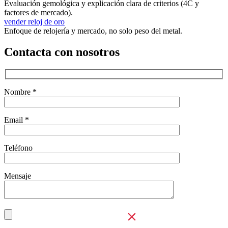
Evaluación gemológica y explicación clara de criterios (4C y
factores de mercado).
vender reloj de oro
Enfoque de relojería y mercado, no solo peso del metal.
Contacta con nosotros
Nombre *
Email *
Teléfono
Mensaje