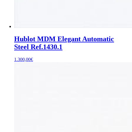
Hublot MDM Elegant Automatic
Steel Ref.1430.1
1.300,00
€