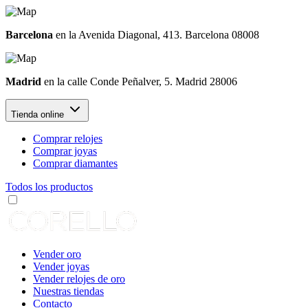
Barcelona
en la Avenida Diagonal, 413. Barcelona 08008
Madrid
en la calle Conde Peñalver, 5. Madrid 28006
Tienda online
Comprar relojes
Comprar joyas
Comprar diamantes
Todos los productos
Vender oro
Vender joyas
Vender relojes de oro
Nuestras tiendas
Contacto