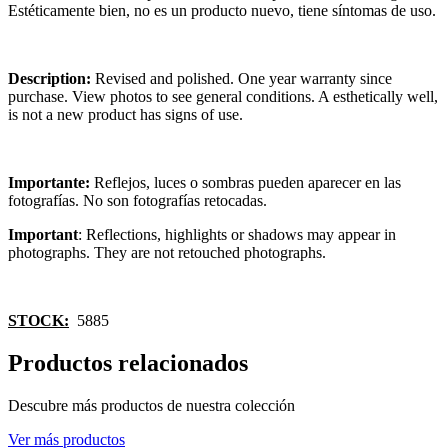
Estéticamente bien, no es un producto nuevo, tiene síntomas de uso.
Description:
Revised and polished. One year warranty since
purchase. View photos to see general conditions. A esthetically well,
is not a new product has signs of use.
Importante:
Reflejos, luces o sombras pueden aparecer en las
fotografías. No son fotografías retocadas.
Important
: Reflections, highlights or shadows may appear in
photographs. They are not retouched photographs.
STOCK:
5885
Productos relacionados
Descubre más productos de nuestra colección
Ver más productos