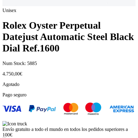
Unisex
Rolex Oyster Perpetual
Datejust Automatic Steel Black
Dial Ref.1600
Num Stock:
5885
4.750,00
€
Agotado
Pago seguro
Envío gratuito a todo el mundo en todos los pedidos superiores a
100€