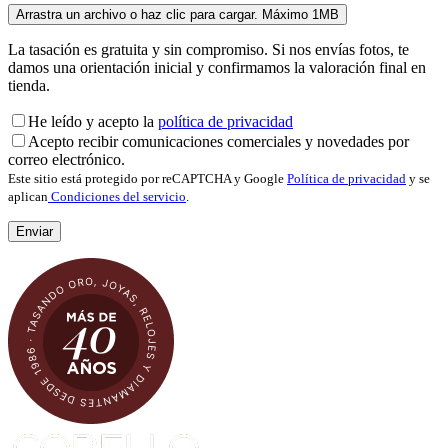
La tasación es gratuita y sin compromiso. Si nos envías fotos, te
damos una orientación inicial y confirmamos la valoración final en
tienda.
He leído y acepto la
política de privacidad
Acepto recibir comunicaciones comerciales y novedades por
correo electrónico.
Este sitio está protegido por reCAPTCHA y Google
Política de privacidad
y se
aplican
Condiciones del servicio
.