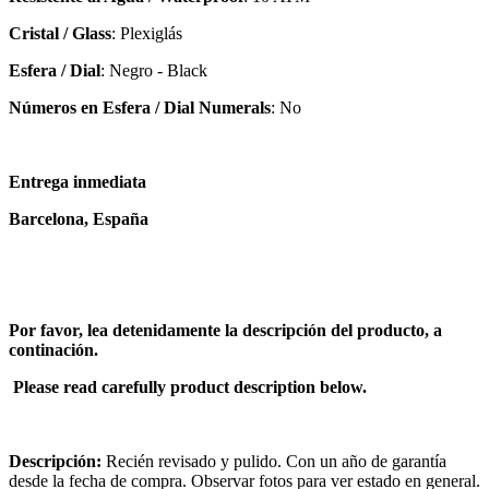
Cristal / Glass
: Plexiglás
Esfera / Dial
: Negro - Black
Números en Esfera / Dial Numerals
: No
Entrega inmediata
Barcelona, España
Por favor, lea detenidamente la descripción del producto, a
continación.
Please read carefully product description below.
Descripción:
Recién revisado y pulido. Con un año de garantía
desde la fecha de compra. Observar fotos para ver estado en general.