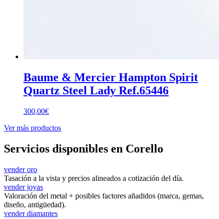
Baume & Mercier Hampton Spirit
Quartz Steel Lady Ref.65446
300,00
€
Ver más productos
Servicios disponibles en Corello
vender oro
Tasación a la vista y precios alineados a cotización del día.
vender joyas
Valoración del metal + posibles factores añadidos (marca, gemas,
diseño, antigüedad).
vender diamantes