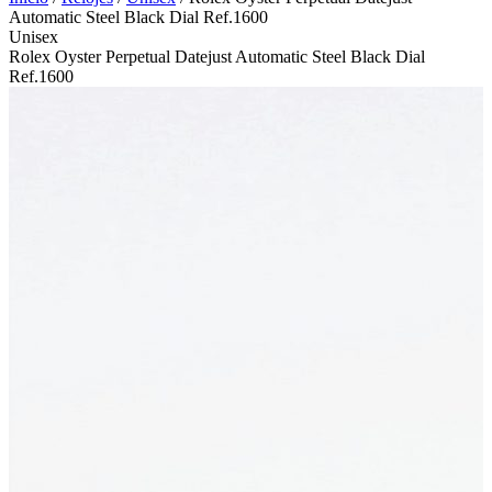
Automatic Steel Black Dial Ref.1600
Unisex
Rolex Oyster Perpetual Datejust Automatic Steel Black Dial
Ref.1600