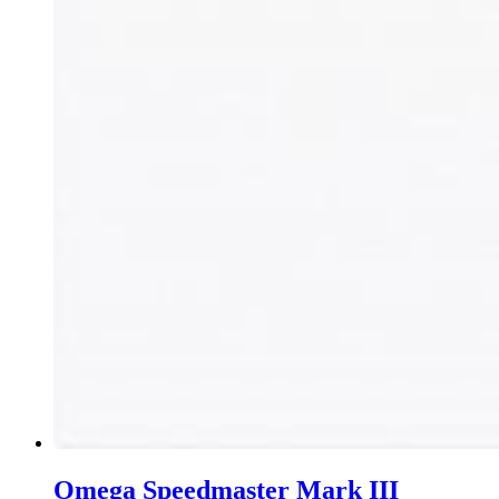
Omega Speedmaster Mark III