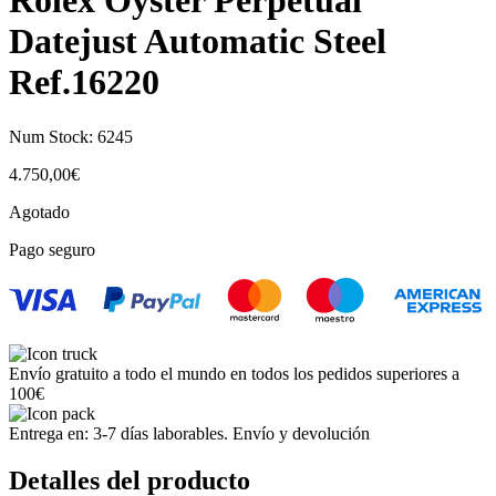
Rolex Oyster Perpetual
Datejust Automatic Steel
Ref.16220
Num Stock:
6245
4.750,00
€
Agotado
Pago seguro
Envío gratuito a todo el mundo en todos los pedidos superiores a
100€
Entrega en: 3-7 días laborables. Envío y devolución
Detalles del producto