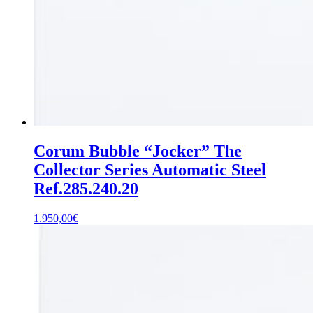
Corum Bubble “Jocker” The
Collector Series Automatic Steel
Ref.285.240.20
1.950,00
€