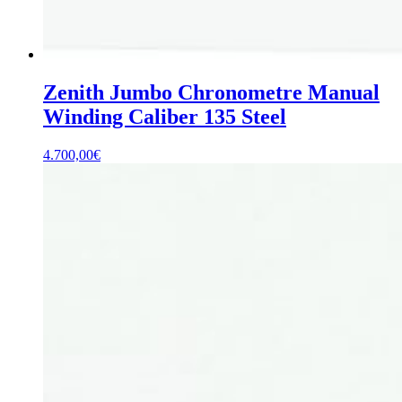
Zenith Jumbo Chronometre Manual
Winding Caliber 135 Steel
4.700,00
€