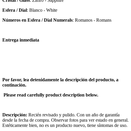
Cristal / Glass
: Zafiro - Sapphire
Esfera / Dial
: Blanco - White
Números en Esfera / Dial Numerals
: Romanos - Romans
Entrega inmediata
Por favor, lea detenidamente la descripción del producto, a
continación.
Please read carefully product description below.
Descripción:
Recién revisado y pulido. Con un año de garantía
desde la fecha de compra. Observar fotos para ver estado en general.
Estéticamente bien, no es un producto nuevo, tiene síntomas de uso.