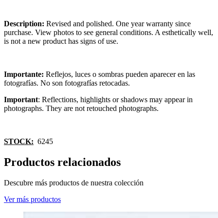
Description:
Revised and polished. One year warranty since
purchase. View photos to see general conditions. A esthetically well,
is not a new product has signs of use.
Importante:
Reflejos, luces o sombras pueden aparecer en las
fotografías. No son fotografías retocadas.
Important
: Reflections, highlights or shadows may appear in
photographs. They are not retouched photographs.
STOCK:
6245
Productos relacionados
Descubre más productos de nuestra colección
Ver más productos