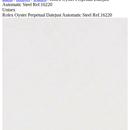
Automatic Steel Ref.16220
Unisex
Rolex Oyster Perpetual Datejust Automatic Steel Ref.16220