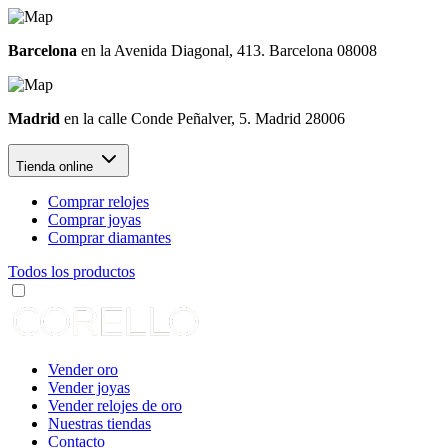
Barcelona
en la Avenida Diagonal, 413. Barcelona 08008
Madrid
en la calle Conde Peñalver, 5. Madrid 28006
Tienda online
Comprar relojes
Comprar joyas
Comprar diamantes
Todos los productos
Vender oro
Vender joyas
Vender relojes de oro
Nuestras tiendas
Contacto