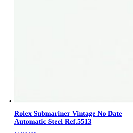
Rolex Submariner Vintage No Date
Automatic Steel Ref.5513