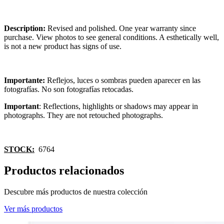
Description:
Revised and polished. One year warranty since
purchase. View photos to see general conditions. A esthetically well,
is not a new product has signs of use.
Importante:
Reflejos, luces o sombras pueden aparecer en las
fotografías. No son fotografías retocadas.
Important
: Reflections, highlights or shadows may appear in
photographs. They are not retouched photographs.
STOCK:
6764
Productos relacionados
Descubre más productos de nuestra colección
Ver más productos