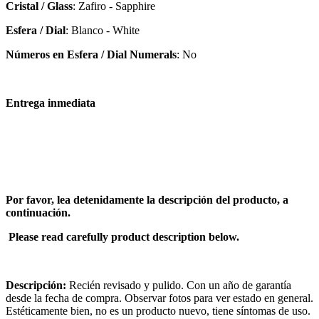
Cristal / Glass
: Zafiro - Sapphire
Esfera / Dial
: Blanco - White
Números en Esfera / Dial Numerals
: No
Entrega inmediata
Por favor, lea detenidamente la descripción del producto, a
continuación.
Please read carefully product description below.
Descripción:
Recién revisado y pulido. Con un año de garantía
desde la fecha de compra. Observar fotos para ver estado en general.
Estéticamente bien, no es un producto nuevo, tiene síntomas de uso.