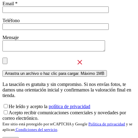
Email *
Teléfono
Mensaje
La tasación es gratuita y sin compromiso. Si nos envías fotos, te
damos una orientación inicial y confirmamos la valoración final en
tienda.
He leído y acepto la
política de privacidad
Acepto recibir comunicaciones comerciales y novedades por
correo electrónico.
Este sitio está protegido por reCAPTCHA y Google
Política de privacidad
y se
aplican
Condiciones del servicio
.