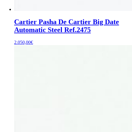
Cartier Pasha De Cartier Big Date
Automatic Steel Ref.2475
2.050,00
€