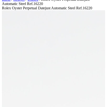
Automatic Steel Ref.16220
Rolex Oyster Perpetual Datejust Automatic Steel Ref.16220