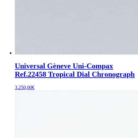
Universal Gèneve Uni-Compax
Ref.22458 Tropical Dial Chronograph
3.250,00
€