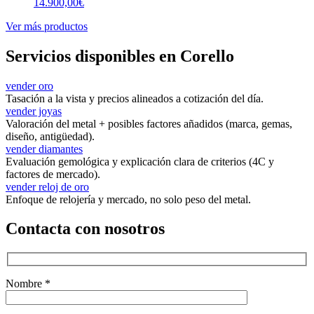
14.900,00
€
Ver más productos
Servicios disponibles en Corello
vender oro
Tasación a la vista y precios alineados a cotización del día.
vender joyas
Valoración del metal + posibles factores añadidos (marca, gemas,
diseño, antigüedad).
vender diamantes
Evaluación gemológica y explicación clara de criterios (4C y
factores de mercado).
vender reloj de oro
Enfoque de relojería y mercado, no solo peso del metal.
Contacta con nosotros
Nombre *