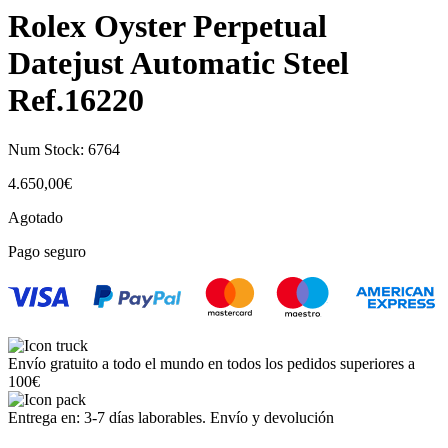
Rolex Oyster Perpetual
Datejust Automatic Steel
Ref.16220
Num Stock:
6764
4.650,00
€
Agotado
Pago seguro
Envío gratuito a todo el mundo en todos los pedidos superiores a
100€
Entrega en: 3-7 días laborables. Envío y devolución