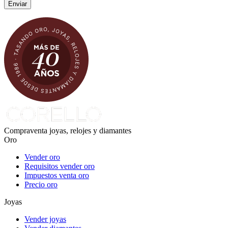
Compraventa joyas, relojes y diamantes
Oro
Vender oro
Requisitos vender oro
Impuestos venta oro
Precio oro
Joyas
Vender joyas