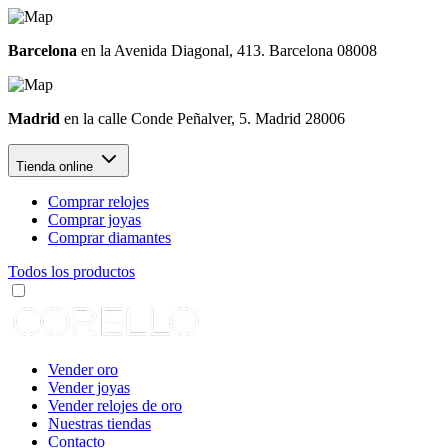
Barcelona
en la Avenida Diagonal, 413. Barcelona 08008
Madrid
en la calle Conde Peñalver, 5. Madrid 28006
Tienda online
Comprar relojes
Comprar joyas
Comprar diamantes
Todos los productos
Vender oro
Vender joyas
Vender relojes de oro
Nuestras tiendas
Contacto