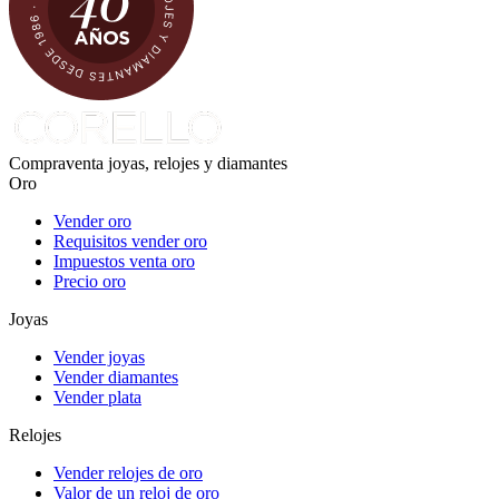
Compraventa joyas, relojes y diamantes
Oro
Vender oro
Requisitos vender oro
Impuestos venta oro
Precio oro
Joyas
Vender joyas
Vender diamantes
Vender plata
Relojes
Vender relojes de oro
Valor de un reloj de oro