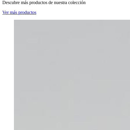
Descubre más productos de nuestra colección
Ver más productos