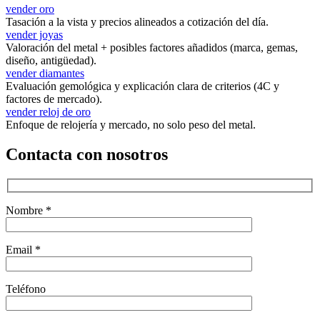
vender oro
Tasación a la vista y precios alineados a cotización del día.
vender joyas
Valoración del metal + posibles factores añadidos (marca, gemas,
diseño, antigüedad).
vender diamantes
Evaluación gemológica y explicación clara de criterios (4C y
factores de mercado).
vender reloj de oro
Enfoque de relojería y mercado, no solo peso del metal.
Contacta con nosotros
Nombre *
Email *
Teléfono