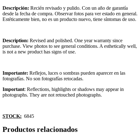
Descripción:
Recién revisado y pulido. Con un año de garantía
desde la fecha de compra. Observar fotos para ver estado en general.
Estéticamente bien, no es un producto nuevo, tiene síntomas de uso.
Description:
Revised and polished. One year warranty since
purchase. View photos to see general conditions. A esthetically well,
is not a new product has signs of use.
Importante:
Reflejos, luces o sombras pueden aparecer en las
fotografías. No son fotografías retocadas.
Important
: Reflections, highlights or shadows may appear in
photographs. They are not retouched photographs.
STOCK:
6845
Productos relacionados