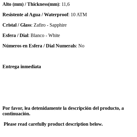
Alto (mm) / Thickness(mm)
: 11,6
Resistente al Agua / Waterproof
: 10 ATM
Cristal / Glass
: Zafiro - Sapphire
Esfera / Dial
: Blanco - White
Números en Esfera / Dial Numerals
: No
Entrega inmediata
Por favor, lea detenidamente la descripción del producto, a
continuación.
Please read carefully product description below.