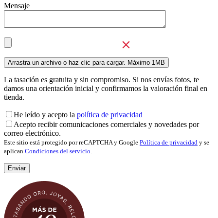
Mensaje
La tasación es gratuita y sin compromiso. Si nos envías fotos, te
damos una orientación inicial y confirmamos la valoración final en
tienda.
He leído y acepto la
política de privacidad
Acepto recibir comunicaciones comerciales y novedades por
correo electrónico.
Este sitio está protegido por reCAPTCHA y Google
Política de privacidad
y se
aplican
Condiciones del servicio
.