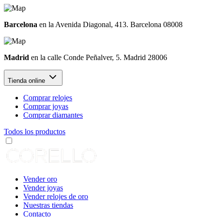
Barcelona
en la Avenida Diagonal, 413. Barcelona 08008
Madrid
en la calle Conde Peñalver, 5. Madrid 28006
Tienda online
Comprar relojes
Comprar joyas
Comprar diamantes
Todos los productos
Vender oro
Vender joyas
Vender relojes de oro
Nuestras tiendas
Contacto