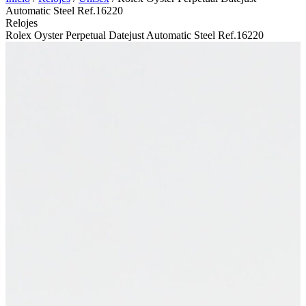
Automatic Steel Ref.16220
Relojes
Rolex Oyster Perpetual Datejust Automatic Steel Ref.16220