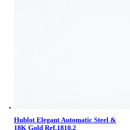
Hublot Elegant Automatic Steel &
18K Gold Ref.1810.2