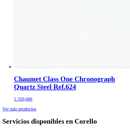
Chaumet Class One Chronograph
Quartz Steel Ref.624
1.350,00
€
Ver más productos
Servicios disponibles en Corello