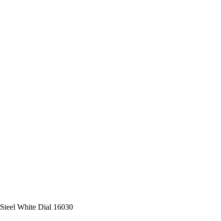
 Steel White Dial 16030