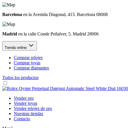
Barcelona
en la Avenida Diagonal, 413. Barcelona 08008
Madrid
en la calle Conde Peñalver, 5. Madrid 28006
Tienda online
Comprar relojes
Comprar joyas
Comprar diamantes
Todos los productos
Vender oro
Vender joyas
Vender relojes de oro
Nuestras tiendas
Contacto