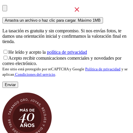
La tasación es gratuita y sin compromiso. Si nos envías fotos, te
damos una orientación inicial y confirmamos la valoración final en
tienda.
He leído y acepto la
política de privacidad
Acepto recibir comunicaciones comerciales y novedades por
correo electrónico.
Este sitio está protegido por reCAPTCHA y Google
Política de privacidad
y se
aplican
Condiciones del servicio
.