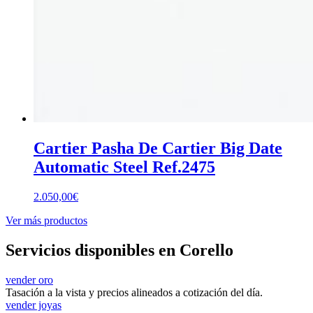
Cartier Pasha De Cartier Big Date
Automatic Steel Ref.2475
2.050,00
€
Ver más productos
Servicios disponibles en Corello
vender oro
Tasación a la vista y precios alineados a cotización del día.
vender joyas