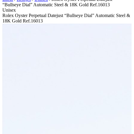
“Bullseye Dial” Automatic Steel & 18K Gold Ref.16013
Unisex
Rolex Oyster Perpetual Datejust “Bullseye Dial” Automatic Steel &
18K Gold Ref.16013