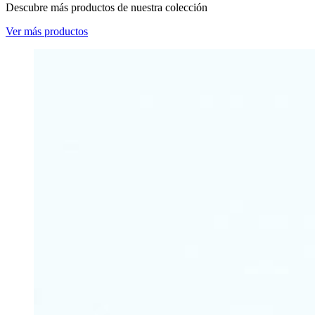
Descubre más productos de nuestra colección
Ver más productos