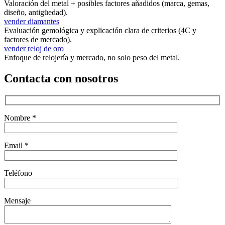
Valoración del metal + posibles factores añadidos (marca, gemas,
diseño, antigüedad).
vender diamantes
Evaluación gemológica y explicación clara de criterios (4C y
factores de mercado).
vender reloj de oro
Enfoque de relojería y mercado, no solo peso del metal.
Contacta con nosotros
Nombre *
Email *
Teléfono
Mensaje