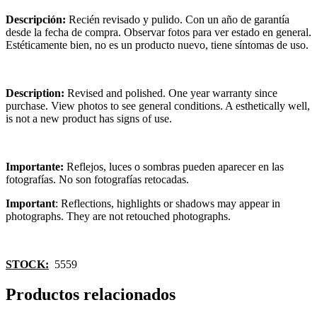
Descripción:
Recién revisado y pulido. Con un año de garantía
desde la fecha de compra. Observar fotos para ver estado en general.
Estéticamente bien, no es un producto nuevo, tiene síntomas de uso.
Description:
Revised and polished. One year warranty since
purchase. View photos to see general conditions. A esthetically well,
is not a new product has signs of use.
Importante:
Reflejos, luces o sombras pueden aparecer en las
fotografías. No son fotografías retocadas.
Important
: Reflections, highlights or shadows may appear in
photographs. They are not retouched photographs.
STOCK:
5559
Productos relacionados