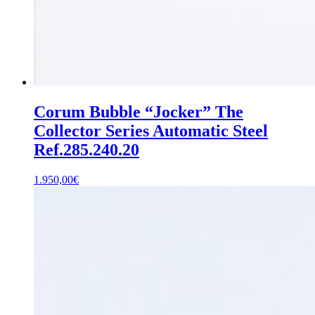
Corum Bubble “Jocker” The
Collector Series Automatic Steel
Ref.285.240.20
1.950,00
€