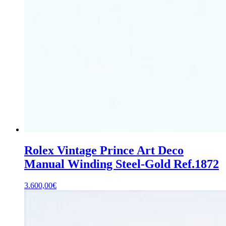
Rolex Vintage Prince Art Deco
Manual Winding Steel-Gold Ref.1872
3.600,00
€