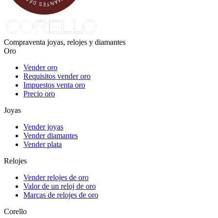
Compraventa joyas, relojes y diamantes
Oro
Vender oro
Requisitos vender oro
Impuestos venta oro
Precio oro
Joyas
Vender joyas
Vender diamantes
Vender plata
Relojes
Vender relojes de oro
Valor de un reloj de oro
Marcas de relojes de oro
Corello