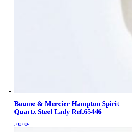
Baume & Mercier Hampton Spirit
Quartz Steel Lady Ref.65446
300,00
€