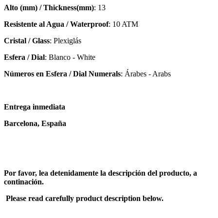
Alto (mm) / Thickness(mm)
: 13
Resistente al Agua / Waterproof
: 10 ATM
Cristal / Glass
: Plexiglás
Esfera / Dial
: Blanco - White
Números en Esfera / Dial Numerals
: Árabes - Arabs
Entrega inmediata
Barcelona, España
Por favor, lea detenidamente la descripción del producto, a
continación.
Please read carefully product description below.