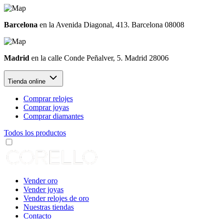
Barcelona
en la Avenida Diagonal, 413. Barcelona 08008
Madrid
en la calle Conde Peñalver, 5. Madrid 28006
Tienda online
Comprar relojes
Comprar joyas
Comprar diamantes
Todos los productos
Vender oro
Vender joyas
Vender relojes de oro
Nuestras tiendas
Contacto