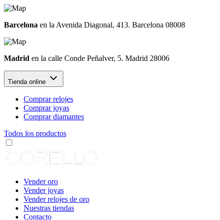
Barcelona
en la Avenida Diagonal, 413. Barcelona 08008
Madrid
en la calle Conde Peñalver, 5. Madrid 28006
Tienda online
Comprar relojes
Comprar joyas
Comprar diamantes
Todos los productos
Vender oro
Vender joyas
Vender relojes de oro
Nuestras tiendas
Contacto