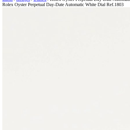
Rolex Oyster Perpetual Day-Date Automatic White Dial Ref.1803