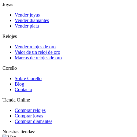
Joyas
Vender joyas
Vender diamantes
Vender plata
Relojes
Vender relojes de oro
Valor de un reloj de oro
Marcas de relojes de oro
Corello
Sobre Corello
Blog
Contacto
Tienda Online
Comprar relojes
Comprar joyas
Comprar diamantes
Nuestras tiendas: