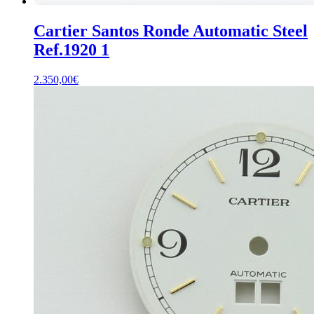
Cartier Santos Ronde Automatic Steel
Ref.1920 1
2.350,00
€