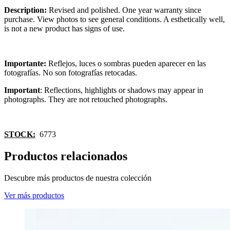
Description:
Revised and polished. One year warranty since
purchase. View photos to see general conditions. A esthetically well,
is not a new product has signs of use.
Importante:
Reflejos, luces o sombras pueden aparecer en las
fotografías. No son fotografías retocadas.
Important
: Reflections, highlights or shadows may appear in
photographs. They are not retouched photographs.
STOCK:
6773
Productos relacionados
Descubre más productos de nuestra colección
Ver más productos