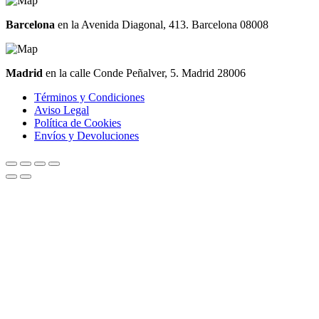
Barcelona
en la Avenida Diagonal, 413. Barcelona 08008
Madrid
en la calle Conde Peñalver, 5. Madrid 28006
Términos y Condiciones
Aviso Legal
Política de Cookies
Envíos y Devoluciones