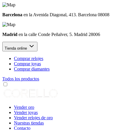
Barcelona
en la Avenida Diagonal, 413. Barcelona 08008
Madrid
en la calle Conde Peñalver, 5. Madrid 28006
Tienda online
Comprar relojes
Comprar joyas
Comprar diamantes
Todos los productos
Vender oro
Vender joyas
Vender relojes de oro
Nuestras tiendas
Contacto