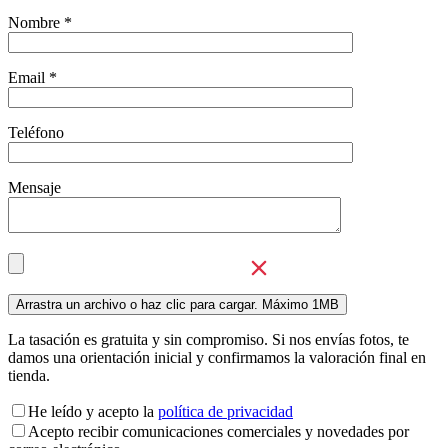
Nombre *
Email *
Teléfono
Mensaje
La tasación es gratuita y sin compromiso. Si nos envías fotos, te
damos una orientación inicial y confirmamos la valoración final en
tienda.
He leído y acepto la
política de privacidad
Acepto recibir comunicaciones comerciales y novedades por