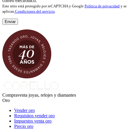
correo electrónico.
Este sitio está protegido por reCAPTCHA y Google
Política de privacidad
y se
aplican
Condiciones del servicio
.
Compraventa joyas, relojes y diamantes
Oro
Vender oro
Requisitos vender oro
Impuestos venta oro
Precio oro