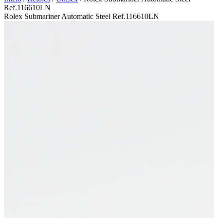
Ref.116610LN
Rolex Submariner Automatic Steel Ref.116610LN