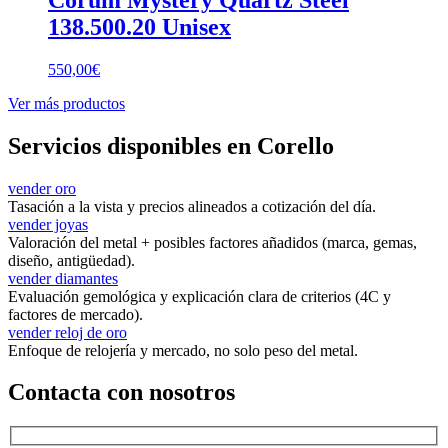
138.500.20 Unisex
550,00
€
Ver más productos
Servicios disponibles en Corello
vender oro
Tasación a la vista y precios alineados a cotización del día.
vender joyas
Valoración del metal + posibles factores añadidos (marca, gemas,
diseño, antigüedad).
vender diamantes
Evaluación gemológica y explicación clara de criterios (4C y
factores de mercado).
vender reloj de oro
Enfoque de relojería y mercado, no solo peso del metal.
Contacta con nosotros