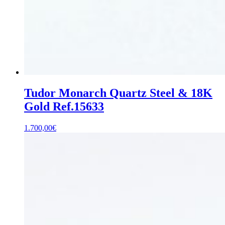
Tudor Monarch Quartz Steel & 18K
Gold Ref.15633
1.700,00
€