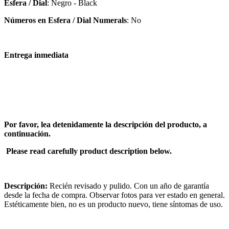
Esfera / Dial
: Negro - Black
Números en Esfera / Dial Numerals
: No
Entrega inmediata
Por favor, lea detenidamente la descripción del producto, a
continuación.
Please read carefully product description below.
Descripción:
Recién revisado y pulido. Con un año de garantía
desde la fecha de compra. Observar fotos para ver estado en general.
Estéticamente bien, no es un producto nuevo, tiene síntomas de uso.