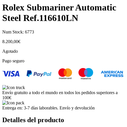
Rolex Submariner Automatic
Steel Ref.116610LN
Num Stock:
6773
8.200,00
€
Agotado
Pago seguro
Envío gratuito a todo el mundo en todos los pedidos superiores a
100€
Entrega en: 3-7 días laborables. Envío y devolución
Detalles del producto