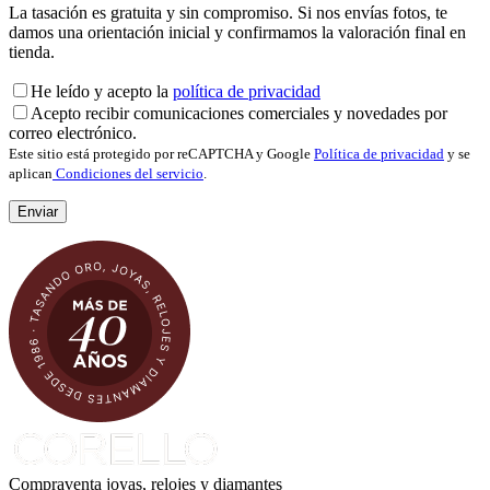
La tasación es gratuita y sin compromiso. Si nos envías fotos, te
damos una orientación inicial y confirmamos la valoración final en
tienda.
He leído y acepto la
política de privacidad
Acepto recibir comunicaciones comerciales y novedades por
correo electrónico.
Este sitio está protegido por reCAPTCHA y Google
Política de privacidad
y se
aplican
Condiciones del servicio
.
Compraventa joyas, relojes y diamantes