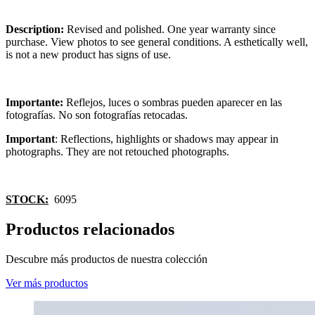
Description:
Revised and polished. One year warranty since
purchase. View photos to see general conditions. A esthetically well,
is not a new product has signs of use.
Importante:
Reflejos, luces o sombras pueden aparecer en las
fotografías. No son fotografías retocadas.
Important
: Reflections, highlights or shadows may appear in
photographs. They are not retouched photographs.
STOCK:
6095
Productos relacionados
Descubre más productos de nuestra colección
Ver más productos