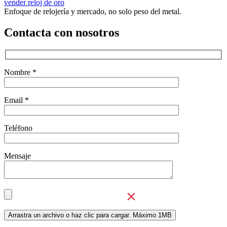
vender reloj de oro
Enfoque de relojería y mercado, no solo peso del metal.
Contacta con nosotros
Nombre *
Email *
Teléfono
Mensaje