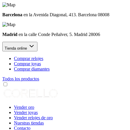
Barcelona
en la Avenida Diagonal, 413. Barcelona 08008
Madrid
en la calle Conde Peñalver, 5. Madrid 28006
Tienda online
Comprar relojes
Comprar joyas
Comprar diamantes
Todos los productos
Vender oro
Vender joyas
Vender relojes de oro
Nuestras tiendas
Contacto