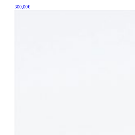
300,00
€