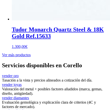
Tudor Monarch Quartz Steel & 18K
Gold Ref.15633
1.300,00
€
Ver más productos
Servicios disponibles en Corello
vender oro
Tasación a la vista y precios alineados a cotización del día.
vender joyas
Valoración del metal + posibles factores añadidos (marca, gemas,
diseño, antigüedad).
vender diamantes
Evaluación gemológica y explicación clara de criterios (4C y
factores de mercado).