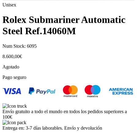
Unisex
Rolex Submariner Automatic
Steel Ref.14060M
Num Stock:
6095
8.600,00
€
Agotado
Pago seguro
Envío gratuito a todo el mundo en todos los pedidos superiores a
100€
Entrega en: 3-7 días laborables. Envío y devolución