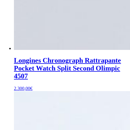
Longines Chronograph Rattrapante
Pocket Watch Split Second Olimpic
4507
2.300,00
€