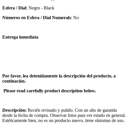
Esfera / Dial
: Negro - Black
Números en Esfera / Dial Numerals
: No
Entrega inmediata
Por favor, lea detenidamente la descripción del producto, a
continación.
Please read carefully product description below.
Descripción:
Recién revisado y pulido. Con un año de garantía
desde la fecha de compra. Observar fotos para ver estado en general.
Estéticamente bien, no es un producto nuevo, tiene síntomas de uso.