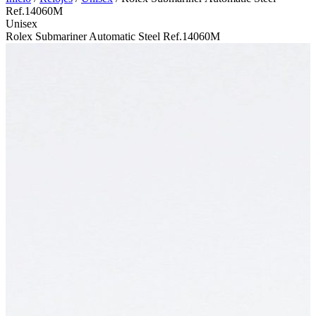
Ref.14060M
Unisex
Rolex Submariner Automatic Steel Ref.14060M