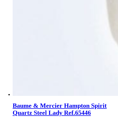
Baume & Mercier Hampton Spirit
Quartz Steel Lady Ref.65446