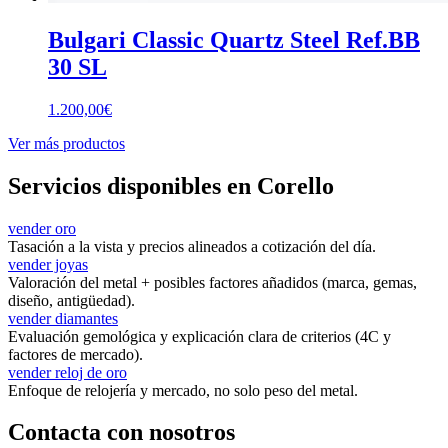
Bulgari Classic Quartz Steel Ref.BB
30 SL
1.200,00
€
Ver más productos
Servicios disponibles en Corello
vender oro
Tasación a la vista y precios alineados a cotización del día.
vender joyas
Valoración del metal + posibles factores añadidos (marca, gemas,
diseño, antigüedad).
vender diamantes
Evaluación gemológica y explicación clara de criterios (4C y
factores de mercado).
vender reloj de oro
Enfoque de relojería y mercado, no solo peso del metal.
Contacta con nosotros