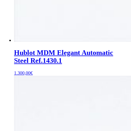
Hublot MDM Elegant Automatic
Steel Ref.1430.1
1.300,00
€