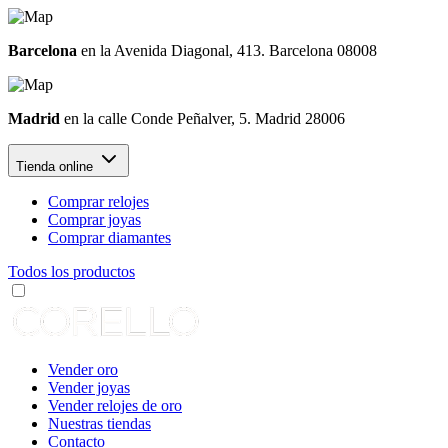
Barcelona
en la Avenida Diagonal, 413. Barcelona 08008
Madrid
en la calle Conde Peñalver, 5. Madrid 28006
Tienda online
Comprar relojes
Comprar joyas
Comprar diamantes
Todos los productos
Vender oro
Vender joyas
Vender relojes de oro
Nuestras tiendas
Contacto