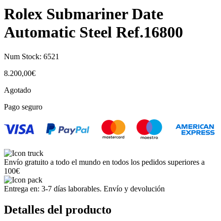
Rolex Submariner Date
Automatic Steel Ref.16800
Num Stock:
6521
8.200,00
€
Agotado
Pago seguro
Envío gratuito a todo el mundo en todos los pedidos superiores a
100€
Entrega en: 3-7 días laborables. Envío y devolución
Detalles del producto