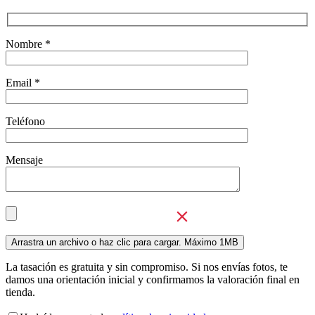
Nombre *
Email *
Teléfono
Mensaje
La tasación es gratuita y sin compromiso. Si nos envías fotos, te
damos una orientación inicial y confirmamos la valoración final en
tienda.