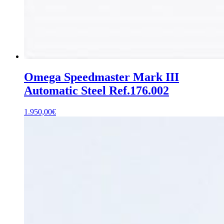
Omega Speedmaster Mark III
Automatic Steel Ref.176.002
1.950,00
€