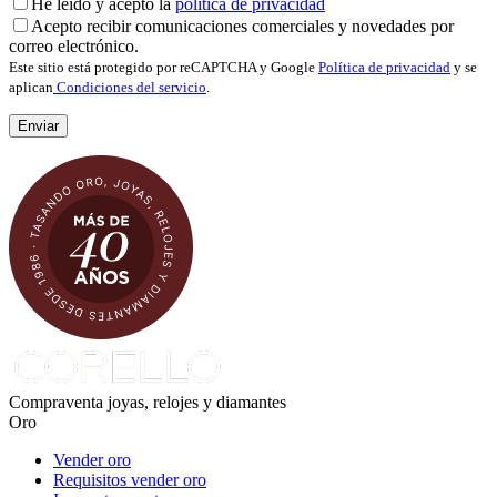
He leído y acepto la
política de privacidad
Acepto recibir comunicaciones comerciales y novedades por
correo electrónico.
Este sitio está protegido por reCAPTCHA y Google
Política de privacidad
y se
aplican
Condiciones del servicio
.
Compraventa joyas, relojes y diamantes
Oro
Vender oro
Requisitos vender oro