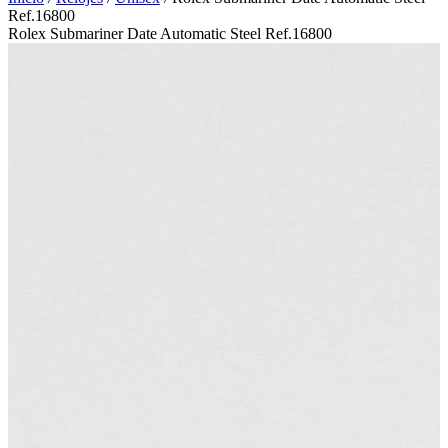
Ref.16800
Rolex Submariner Date Automatic Steel Ref.16800