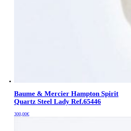
Baume & Mercier Hampton Spirit
Quartz Steel Lady Ref.65446
300,00
€