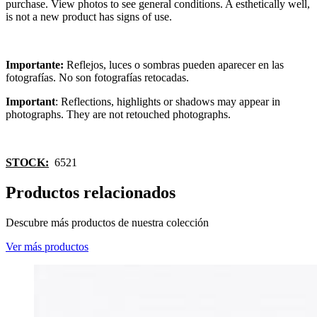
purchase. View photos to see general conditions. A esthetically well,
is not a new product has signs of use.
Importante:
Reflejos, luces o sombras pueden aparecer en las
fotografías. No son fotografías retocadas.
Important
: Reflections, highlights or shadows may appear in
photographs. They are not retouched photographs.
STOCK:
6521
Productos relacionados
Descubre más productos de nuestra colección
Ver más productos