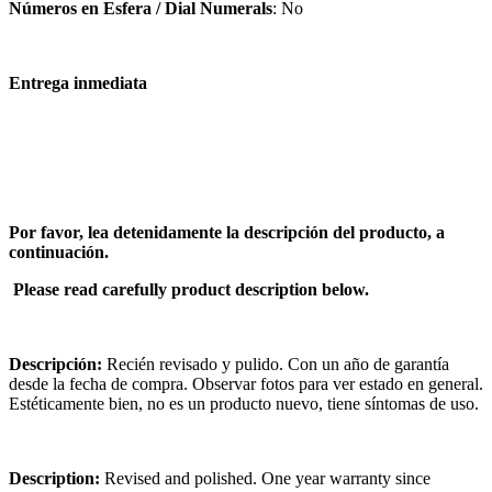
Números en Esfera / Dial Numerals
: No
Entrega inmediata
Por favor, lea detenidamente la descripción del producto, a
continuación.
Please read carefully product description below.
Descripción:
Recién revisado y pulido. Con un año de garantía
desde la fecha de compra. Observar fotos para ver estado en general.
Estéticamente bien, no es un producto nuevo, tiene síntomas de uso.
Description:
Revised and polished. One year warranty since