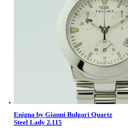
Enigna by Gianni Bulgari Quartz
Steel Lady 2.115