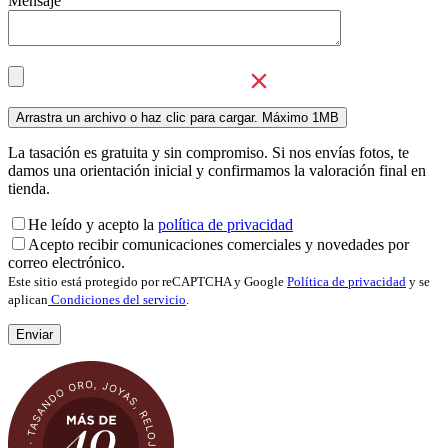
Mensaje
La tasación es gratuita y sin compromiso. Si nos envías fotos, te
damos una orientación inicial y confirmamos la valoración final en
tienda.
He leído y acepto la
política de privacidad
Acepto recibir comunicaciones comerciales y novedades por
correo electrónico.
Este sitio está protegido por reCAPTCHA y Google
Política de privacidad
y se
aplican
Condiciones del servicio
.