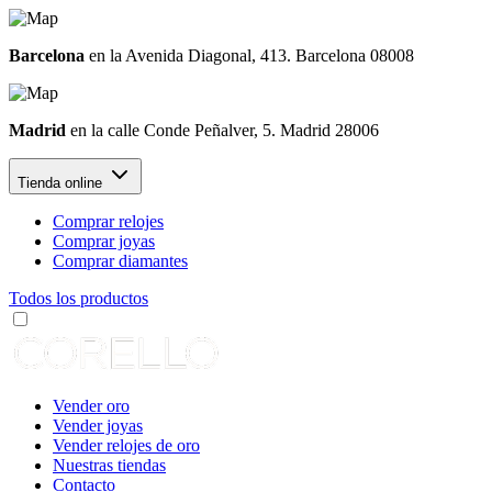
Barcelona
en la Avenida Diagonal, 413. Barcelona 08008
Madrid
en la calle Conde Peñalver, 5. Madrid 28006
Tienda online
Comprar relojes
Comprar joyas
Comprar diamantes
Todos los productos
Vender oro
Vender joyas
Vender relojes de oro
Nuestras tiendas
Contacto