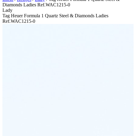
Diamonds Ladies Ref.WAC1215-0
Lady
Tag Heuer Formula 1 Quartz Steel & Diamonds Ladies
Ref.WAC1215-0