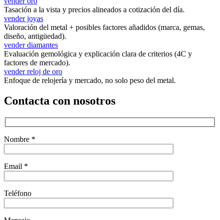
vender oro
Tasación a la vista y precios alineados a cotización del día.
vender joyas
Valoración del metal + posibles factores añadidos (marca, gemas,
diseño, antigüedad).
vender diamantes
Evaluación gemológica y explicación clara de criterios (4C y
factores de mercado).
vender reloj de oro
Enfoque de relojería y mercado, no solo peso del metal.
Contacta con nosotros
Nombre *
Email *
Teléfono