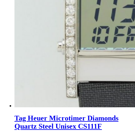
Tag Heuer Microtimer Diamonds
Quartz Steel Unisex CS111F