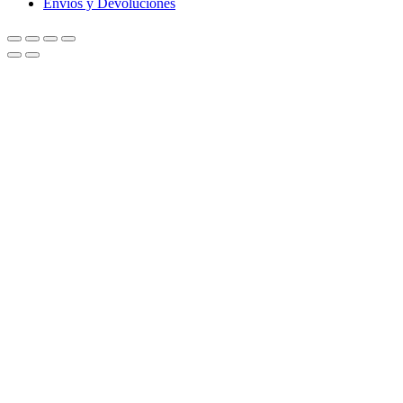
Envíos y Devoluciones