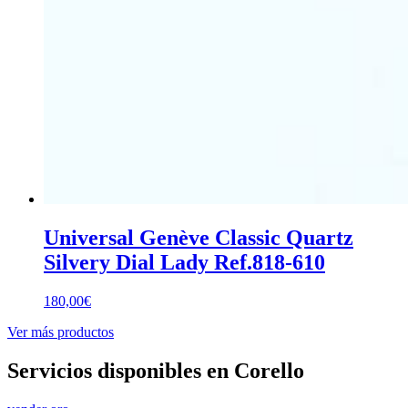
Universal Genève Classic Quartz
Silvery Dial Lady Ref.818-610
180,00
€
Ver más productos
Servicios disponibles en Corello