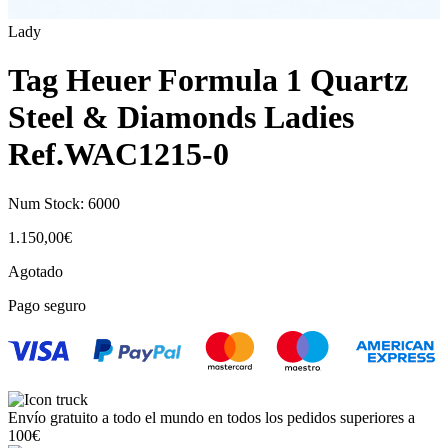
Lady
Tag Heuer Formula 1 Quartz
Steel & Diamonds Ladies
Ref.WAC1215-0
Num Stock:
6000
1.150,00
€
Agotado
Pago seguro
Envío gratuito a todo el mundo en todos los pedidos superiores a
100€