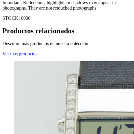
Important: Reflections, highlights or shadows may appear in
photographs. They are not retouched photographs.
STOCK: 6000
Productos relacionados
Descubre más productos de nuestra colección
Ver más productos