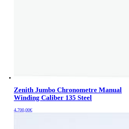
Zenith Jumbo Chronometre Manual
Winding Caliber 135 Steel
4.700,00
€