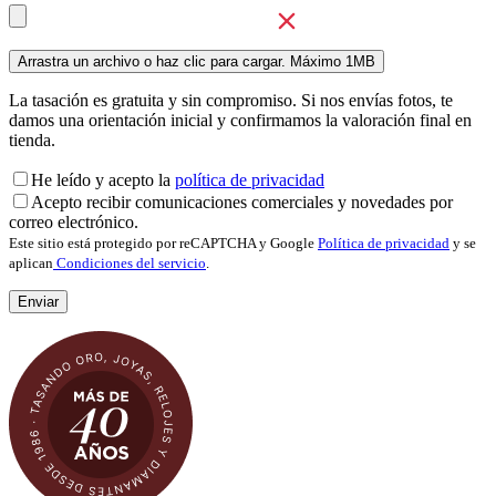
La tasación es gratuita y sin compromiso. Si nos envías fotos, te
damos una orientación inicial y confirmamos la valoración final en
tienda.
He leído y acepto la
política de privacidad
Acepto recibir comunicaciones comerciales y novedades por
correo electrónico.
Este sitio está protegido por reCAPTCHA y Google
Política de privacidad
y se
aplican
Condiciones del servicio
.