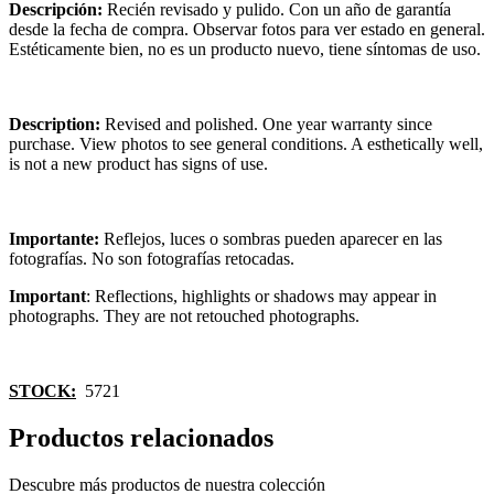
Descripción:
Recién revisado y pulido. Con un año de garantía
desde la fecha de compra. Observar fotos para ver estado en general.
Estéticamente bien, no es un producto nuevo, tiene síntomas de uso.
Description:
Revised and polished. One year warranty since
purchase. View photos to see general conditions. A esthetically well,
is not a new product has signs of use.
Importante:
Reflejos, luces o sombras pueden aparecer en las
fotografías. No son fotografías retocadas.
Important
: Reflections, highlights or shadows may appear in
photographs. They are not retouched photographs.
STOCK:
5721
Productos relacionados
Descubre más productos de nuestra colección