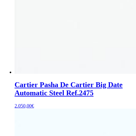
Cartier Pasha De Cartier Big Date
Automatic Steel Ref.2475
2.050,00
€