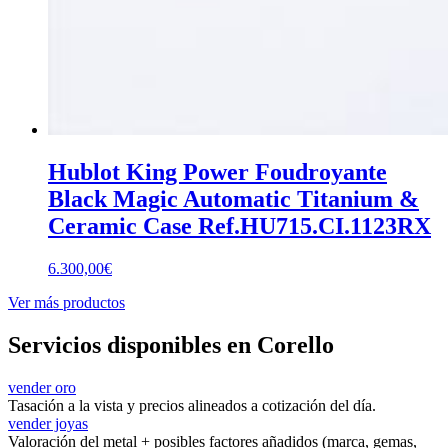
Hublot King Power Foudroyante
Black Magic Automatic Titanium &
Ceramic Case Ref.HU715.CI.1123RX
6.300,00
€
Ver más productos
Servicios disponibles en Corello
vender oro
Tasación a la vista y precios alineados a cotización del día.
vender joyas
Valoración del metal + posibles factores añadidos (marca, gemas,