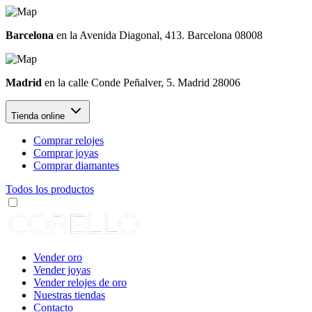
Barcelona
en la Avenida Diagonal, 413. Barcelona 08008
Madrid
en la calle Conde Peñalver, 5. Madrid 28006
Tienda online
Comprar relojes
Comprar joyas
Comprar diamantes
Todos los productos
Vender oro
Vender joyas
Vender relojes de oro
Nuestras tiendas
Contacto