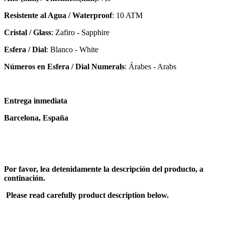
Resistente al Agua / Waterproof
: 10 ATM
Cristal / Glass
: Zafiro - Sapphire
Esfera / Dial
: Blanco - White
Números en Esfera / Dial Numerals
: Árabes - Arabs
Entrega inmediata
Barcelona, España
Por favor, lea detenidamente la descripción del producto, a
continación.
Please read carefully product description below.