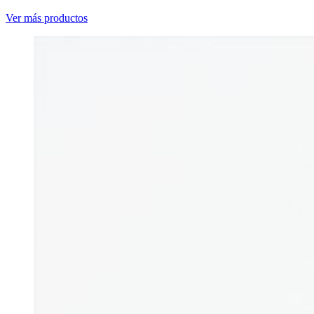
Ver más productos