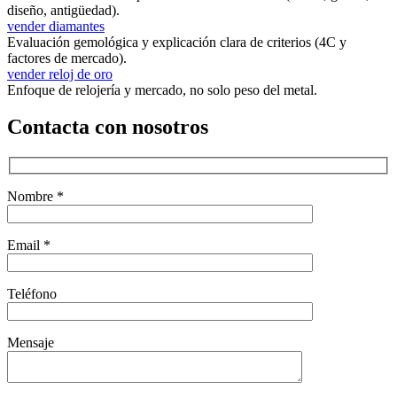
diseño, antigüedad).
vender diamantes
Evaluación gemológica y explicación clara de criterios (4C y
factores de mercado).
vender reloj de oro
Enfoque de relojería y mercado, no solo peso del metal.
Contacta con nosotros
Nombre *
Email *
Teléfono
Mensaje