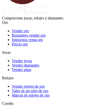
Compraventa joyas, relojes y diamantes
Oro
Vender oro
Requisitos vender oro
Impuestos venta oro
Precio oro
Joyas
Vender joyas
Vender diamantes
Vender plata
Relojes
Vender relojes de oro
Valor de un reloj de oro
Marcas de relojes de oro
Corello