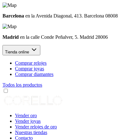
Barcelona
en la Avenida Diagonal, 413. Barcelona 08008
Madrid
en la calle Conde Peñalver, 5. Madrid 28006
Tienda online
Comprar relojes
Comprar joyas
Comprar diamantes
Todos los productos
Vender oro
Vender joyas
Vender relojes de oro
Nuestras tiendas
Contacto