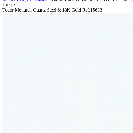
Unisex
Tudor Monarch Quartz Steel & 18K Gold Ref.15633