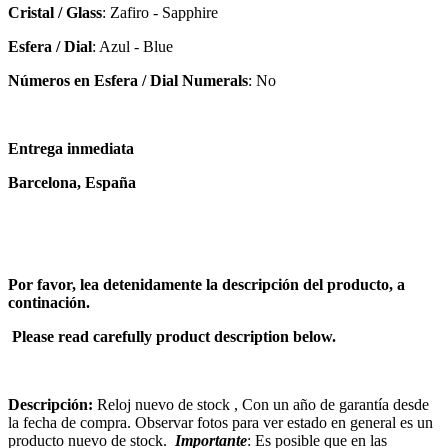
Cristal / Glass
: Zafiro - Sapphire
Esfera / Dial
: Azul - Blue
Números en Esfera / Dial Numerals
: No
Entrega inmediata
Barcelona, España
Por favor, lea detenidamente la descripción del producto, a
continación.
Please read carefully product description below.
Descripción:
Reloj nuevo de stock , Con un año de garantía desde
la fecha de compra. Observar fotos para ver estado en general es un
producto nuevo de stock.
Importante
: Es posible que en las