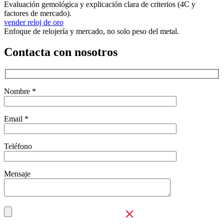
Evaluación gemológica y explicación clara de criterios (4C y
factores de mercado).
vender reloj de oro
Enfoque de relojería y mercado, no solo peso del metal.
Contacta con nosotros
Nombre *
Email *
Teléfono
Mensaje