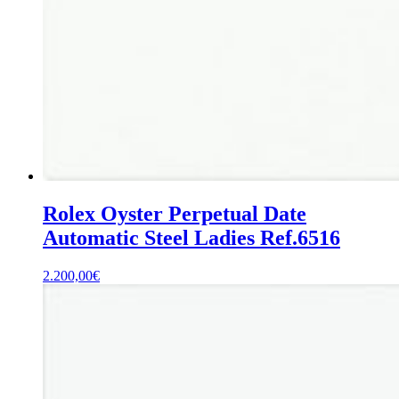
Rolex Oyster Perpetual Date
Automatic Steel Ladies Ref.6516
2.200,00
€