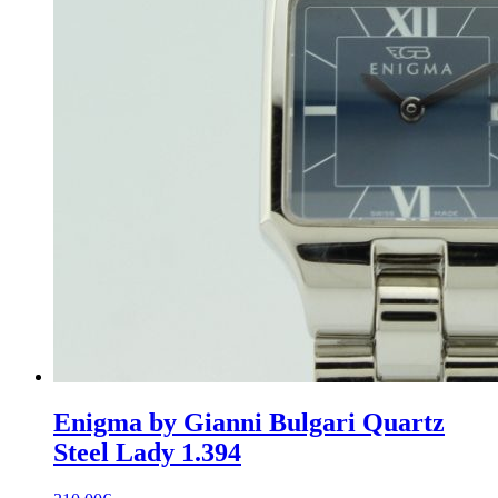
Enigma by Gianni Bulgari Quartz
Steel Lady 1.394