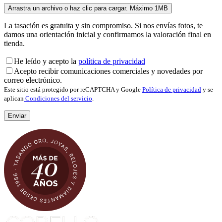
La tasación es gratuita y sin compromiso. Si nos envías fotos, te
damos una orientación inicial y confirmamos la valoración final en
tienda.
He leído y acepto la
política de privacidad
Acepto recibir comunicaciones comerciales y novedades por
correo electrónico.
Este sitio está protegido por reCAPTCHA y Google
Política de privacidad
y se
aplican
Condiciones del servicio
.