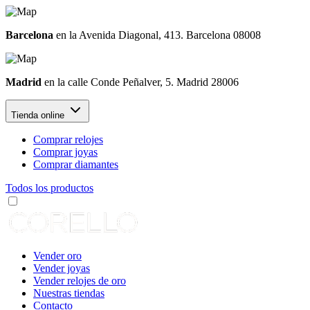
Barcelona
en la Avenida Diagonal, 413. Barcelona 08008
Madrid
en la calle Conde Peñalver, 5. Madrid 28006
Tienda online
Comprar relojes
Comprar joyas
Comprar diamantes
Todos los productos
Vender oro
Vender joyas
Vender relojes de oro
Nuestras tiendas
Contacto