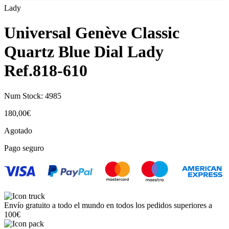
Lady
Universal Genève Classic
Quartz Blue Dial Lady
Ref.818-610
Num Stock:
4985
180,00
€
Agotado
Pago seguro
Envío gratuito a todo el mundo en todos los pedidos superiores a
100€