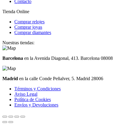
Contacto
Tienda Online
Comprar relojes
Comprar joyas
Comprar diamantes
Nuestras tiendas:
Barcelona
en la Avenida Diagonal, 413. Barcelona 08008
Madrid
en la calle Conde Peñalver, 5. Madrid 28006
Términos y Condiciones
Aviso Legal
Política de Cookies
Envíos y Devoluciones