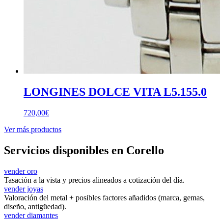
LONGINES DOLCE VITA L5.155.0
720,00
€
Ver más productos
Servicios disponibles en Corello
vender oro
Tasación a la vista y precios alineados a cotización del día.
vender joyas
Valoración del metal + posibles factores añadidos (marca, gemas,
diseño, antigüedad).
vender diamantes