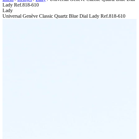
Lady Ref.818-610
Lady
Universal Genève Classic Quartz Blue Dial Lady Ref.818-610