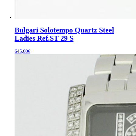
Bulgari Solotempo Quartz Steel
Ladies Ref.ST 29 S
645,00
€