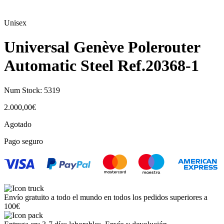
Unisex
Universal Genève Polerouter
Automatic Steel Ref.20368-1
Num Stock:
5319
2.000,00
€
Agotado
Pago seguro
Envío gratuito a todo el mundo en todos los pedidos superiores a
100€