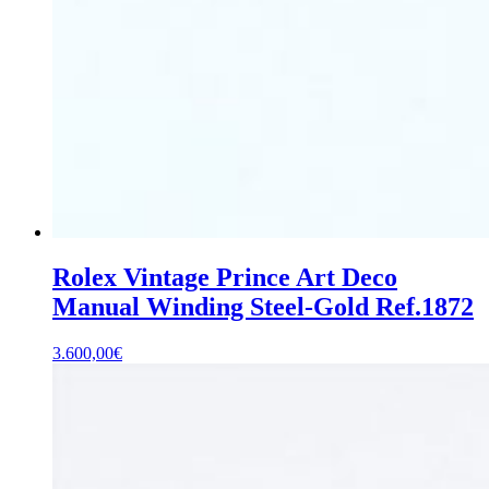
Rolex Vintage Prince Art Deco
Manual Winding Steel-Gold Ref.1872
3.600,00
€