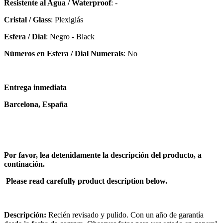
Resistente al Agua / Waterproof
: -
Cristal / Glass
: Plexiglás
Esfera / Dial
: Negro - Black
Números en Esfera / Dial Numerals
: No
Entrega inmediata
Barcelona, España
Por favor, lea detenidamente la descripción del producto, a
continación.
Please read carefully product description below.
Descripción:
Recién revisado y pulido. Con un año de garantía