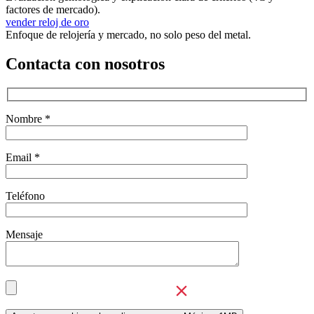
factores de mercado).
vender reloj de oro
Enfoque de relojería y mercado, no solo peso del metal.
Contacta con nosotros
Nombre *
Email *
Teléfono
Mensaje