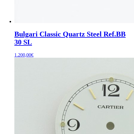
Bulgari Classic Quartz Steel Ref.BB
30 SL
1.200,00
€