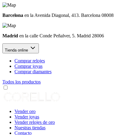
Barcelona
en la Avenida Diagonal, 413. Barcelona 08008
Madrid
en la calle Conde Peñalver, 5. Madrid 28006
Tienda online
Comprar relojes
Comprar joyas
Comprar diamantes
Todos los productos
Vender oro
Vender joyas
Vender relojes de oro
Nuestras tiendas
Contacto