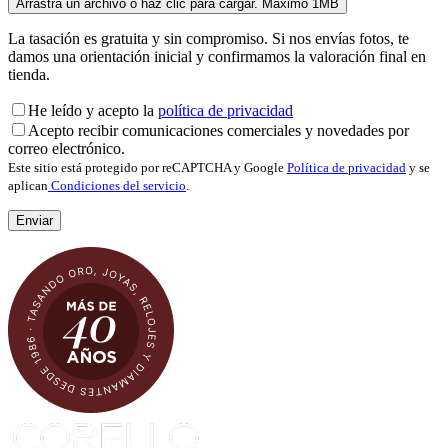
La tasación es gratuita y sin compromiso. Si nos envías fotos, te
damos una orientación inicial y confirmamos la valoración final en
tienda.
He leído y acepto la
política de privacidad
Acepto recibir comunicaciones comerciales y novedades por
correo electrónico.
Este sitio está protegido por reCAPTCHA y Google
Política de privacidad
y se
aplican
Condiciones del servicio
.