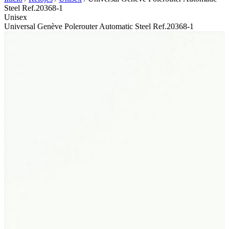
Steel Ref.20368-1
Unisex
Universal Genève Polerouter Automatic Steel Ref.20368-1