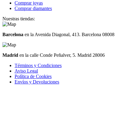
Comprar joyas
Comprar diamantes
Nuestras tiendas:
Barcelona
en la Avenida Diagonal, 413. Barcelona 08008
Madrid
en la calle Conde Peñalver, 5. Madrid 28006
Términos y Condiciones
Aviso Legal
Política de Cookies
Envíos y Devoluciones