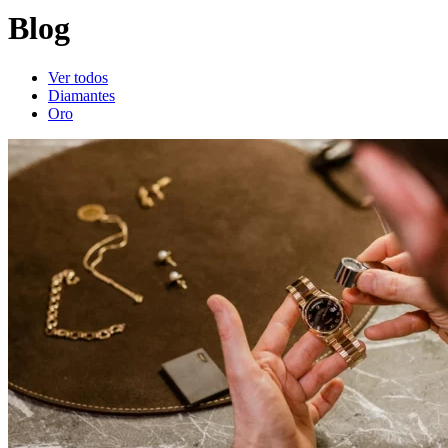
Blog
Ver todos
Diamantes
Oro