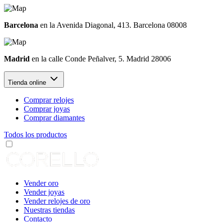
Barcelona
en la Avenida Diagonal, 413. Barcelona 08008
Madrid
en la calle Conde Peñalver, 5. Madrid 28006
Tienda online
Comprar relojes
Comprar joyas
Comprar diamantes
Todos los productos
Vender oro
Vender joyas
Vender relojes de oro
Nuestras tiendas
Contacto