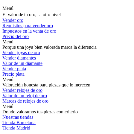
Menú
El valor de tu oro, a otro nivel
Vender oro
Requisitos para vender oro
Impuestos en la venta de oro
Precio del oro
Menú
Porque una joya bien valorada marca la diferencia
Vender joyas de oro
Vender diamantes
Valor de un diamante
Vender plata
Precio plata
Menú
Valoración honesta para piezas que lo merecen
Vender relojes de oro
Valor de un reloj de oro
Marcas de relojes de oro
Menú
Donde valoramos tus piezas con criterio
Nuestras tiendas
Tienda Barcelona
Tienda Madrid