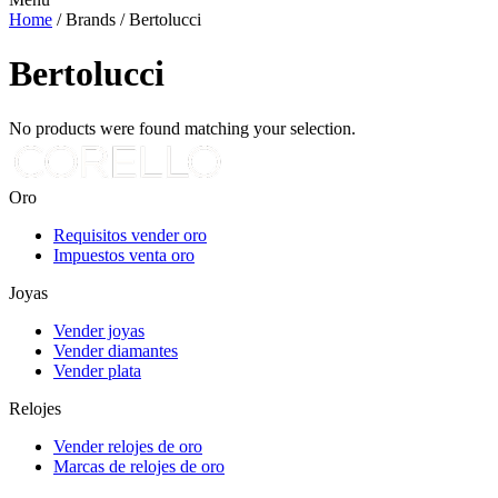
Home
/ Brands / Bertolucci
Bertolucci
No products were found matching your selection.
Oro
Requisitos vender oro
Impuestos venta oro
Joyas
Vender joyas
Vender diamantes
Vender plata
Relojes
Vender relojes de oro
Marcas de relojes de oro