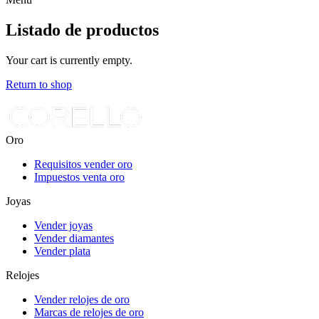
Listado de productos
Your cart is currently empty.
Return to shop
Oro
Requisitos vender oro
Impuestos venta oro
Joyas
Vender joyas
Vender diamantes
Vender plata
Relojes
Vender relojes de oro
Marcas de relojes de oro