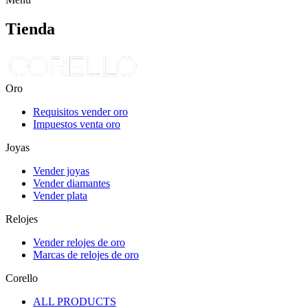
Tienda
Oro
Requisitos vender oro
Impuestos venta oro
Joyas
Vender joyas
Vender diamantes
Vender plata
Relojes
Vender relojes de oro
Marcas de relojes de oro
Corello
ALL PRODUCTS