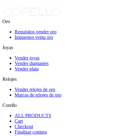
Oro
Requisitos vender oro
Impuestos venta oro
Joyas
Vender joyas
Vender diamantes
Vender plata
Relojes
Vender relojes de oro
Marcas de relojes de oro
Corello
ALL PRODUCTS
Cart
Checkout
Finalizar compra