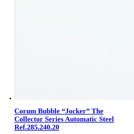
Corum Bubble “Jocker” The
Collector Series Automatic Steel
Ref.285.240.20