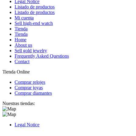
Legal Notice
Listado de productos
Listado de productos
Mi cuenta
Sell high-end watch
Tienda
Tienda
Home
About us
Sell gold jewelry
Frequently Asked Questions
Contact
Tienda Online
Comprar relojes
Comprar joyas
Comprar diamantes
Nuestras tiendas:
Legal Notice