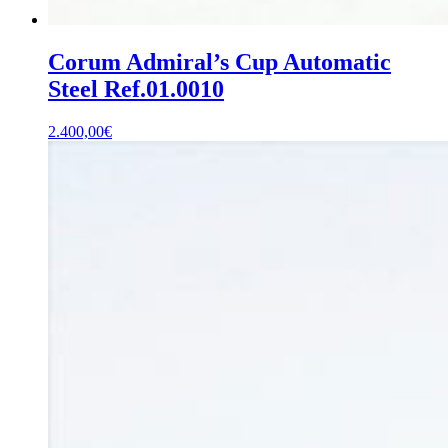
Corum Admiral’s Cup Automatic
Steel Ref.01.0010
2.400,00
€