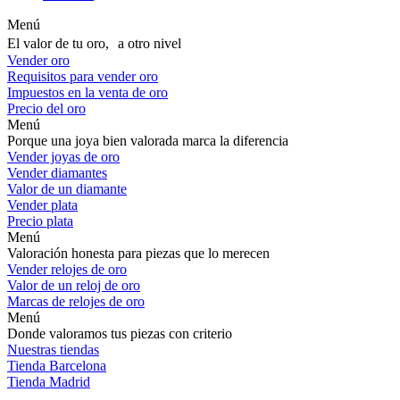
Menú
El valor de tu oro, a otro nivel
Vender oro
Requisitos para vender oro
Impuestos en la venta de oro
Precio del oro
Menú
Porque una joya bien valorada marca la diferencia
Vender joyas de oro
Vender diamantes
Valor de un diamante
Vender plata
Precio plata
Menú
Valoración honesta para piezas que lo merecen
Vender relojes de oro
Valor de un reloj de oro
Marcas de relojes de oro
Menú
Donde valoramos tus piezas con criterio
Nuestras tiendas
Tienda Barcelona
Tienda Madrid