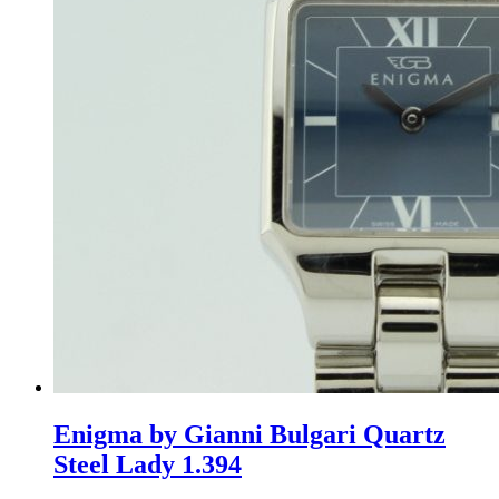
Enigma by Gianni Bulgari Quartz
Steel Lady 1.394