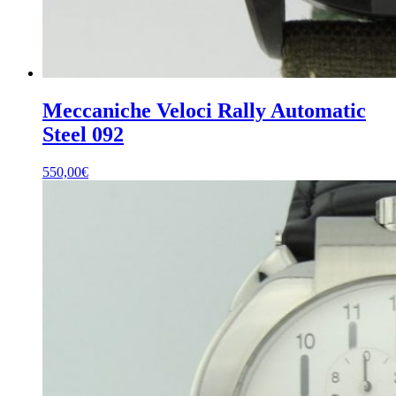
Meccaniche Veloci Rally Automatic
Steel 092
550,00
€