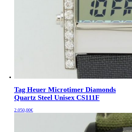
Tag Heuer Microtimer Diamonds
Quartz Steel Unisex CS111F
2.050,00
€