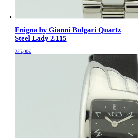
Enigna by Gianni Bulgari Quartz
Steel Lady 2.115
225,00
€