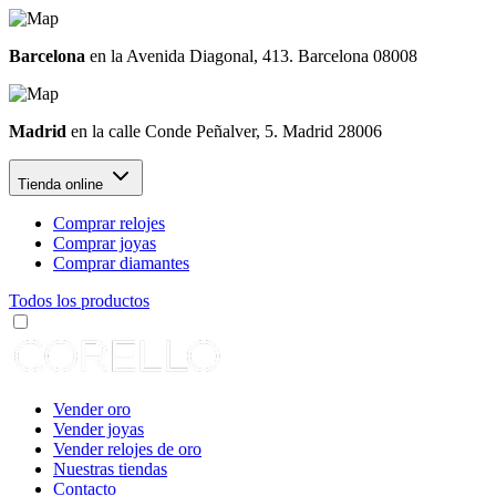
Barcelona
en la Avenida Diagonal, 413. Barcelona 08008
Madrid
en la calle Conde Peñalver, 5. Madrid 28006
Tienda online
Comprar relojes
Comprar joyas
Comprar diamantes
Todos los productos
Vender oro
Vender joyas
Vender relojes de oro
Nuestras tiendas
Contacto