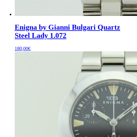
Enigna by Gianni Bulgari Quartz
Steel Lady 1.072
180,00
€