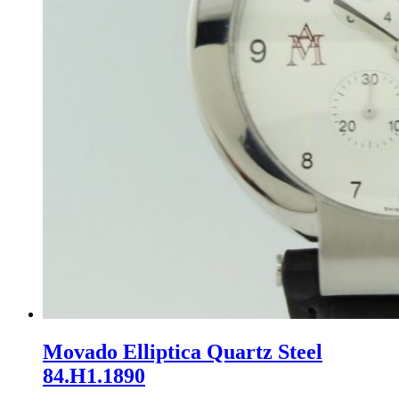
Movado Elliptica Quartz Steel
84.H1.1890