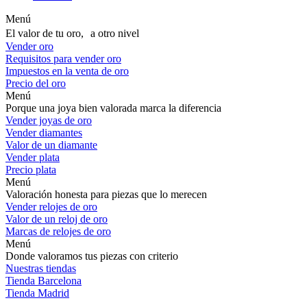
Menú
El valor de tu oro, a otro nivel
Vender oro
Requisitos para vender oro
Impuestos en la venta de oro
Precio del oro
Menú
Porque una joya bien valorada marca la diferencia
Vender joyas de oro
Vender diamantes
Valor de un diamante
Vender plata
Precio plata
Menú
Valoración honesta para piezas que lo merecen
Vender relojes de oro
Valor de un reloj de oro
Marcas de relojes de oro
Menú
Donde valoramos tus piezas con criterio
Nuestras tiendas
Tienda Barcelona
Tienda Madrid