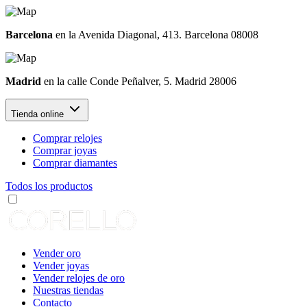
Barcelona
en la Avenida Diagonal, 413. Barcelona 08008
Madrid
en la calle Conde Peñalver, 5. Madrid 28006
Tienda online
Comprar relojes
Comprar joyas
Comprar diamantes
Todos los productos
Vender oro
Vender joyas
Vender relojes de oro
Nuestras tiendas
Contacto