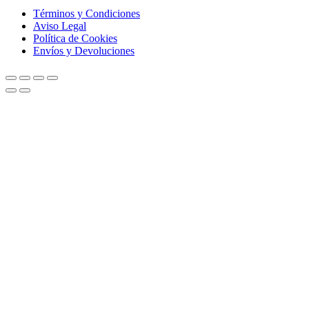
Términos y Condiciones
Aviso Legal
Política de Cookies
Envíos y Devoluciones