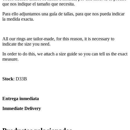
que nos indique el tamaño que necesita.
Para ello adjuntamos una guía de tallas, para que nos pueda indicar
la medida exacta.
All our rings are tailor-made, for this reason, it is necessary to
indicate the size you need.
In order to do this, we attach a size guide so you can tell us the exact
measure.
Stock
: D33B
Entrega inmediata
Immediate Delivery