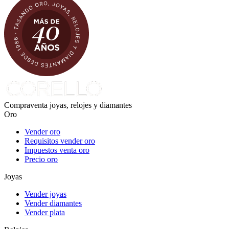
Compraventa joyas, relojes y diamantes
Oro
Vender oro
Requisitos vender oro
Impuestos venta oro
Precio oro
Joyas
Vender joyas
Vender diamantes
Vender plata