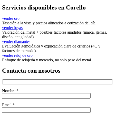
Servicios disponibles en Corello
vender oro
Tasación a la vista y precios alineados a cotización del día.
vender joyas
Valoración del metal + posibles factores añadidos (marca, gemas,
diseño, antigüedad).
vender diamantes
Evaluación gemológica y explicación clara de criterios (4C y
factores de mercado).
vender reloj de oro
Enfoque de relojería y mercado, no solo peso del metal.
Contacta con nosotros
Nombre *
Email *