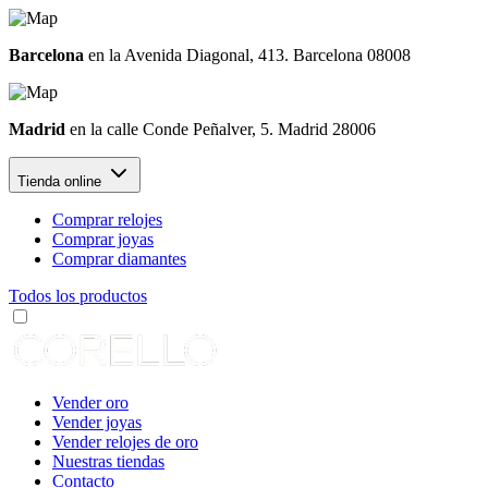
Barcelona
en la Avenida Diagonal, 413. Barcelona 08008
Madrid
en la calle Conde Peñalver, 5. Madrid 28006
Tienda online
Comprar relojes
Comprar joyas
Comprar diamantes
Todos los productos
Vender oro
Vender joyas
Vender relojes de oro
Nuestras tiendas
Contacto