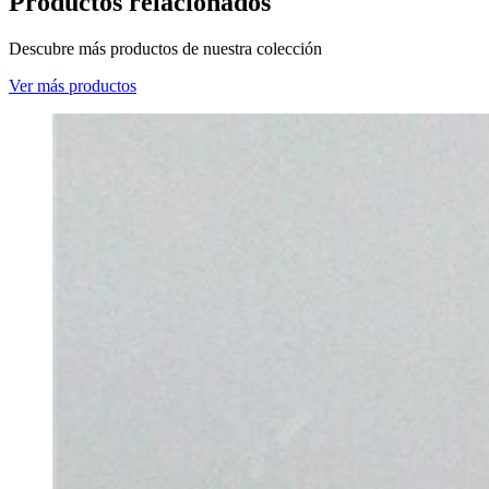
Productos relacionados
Descubre más productos de nuestra colección
Ver más productos