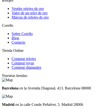
Relojes
Vender relojes de oro
Valor de un reloj de oro
Marcas de relojes de oro
Corello
Sobre Corello
Blog
Contacto
Tienda Online
Comprar relojes
Comprar joyas
Comprar diamantes
Nuestras tiendas:
Barcelona
en la Avenida Diagonal, 413. Barcelona 08008
Madrid
en la calle Conde Peñalver, 5. Madrid 28006