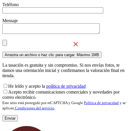
Teléfono
Mensaje
La tasación es gratuita y sin compromiso. Si nos envías fotos, te
damos una orientación inicial y confirmamos la valoración final en
tienda.
He leído y acepto la
política de privacidad
Acepto recibir comunicaciones comerciales y novedades por
correo electrónico.
Este sitio está protegido por reCAPTCHA y Google
Política de privacidad
y se
aplican
Condiciones del servicio
.