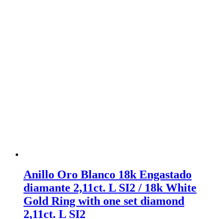
Anillo Oro Blanco 18k Engastado
diamante 2,11ct. L SI2 / 18k White
Gold Ring with one set diamond
2,11ct. L SI2