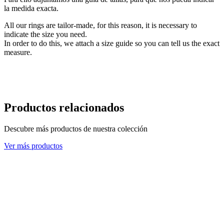
la medida exacta.
All our rings are tailor-made, for this reason, it is necessary to
indicate the size you need.
In order to do this, we attach a size guide so you can tell us the exact
measure.
Productos relacionados
Descubre más productos de nuestra colección
Ver más productos