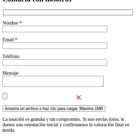
Nombre *
Email *
Teléfono
Mensaje
La tasación es gratuita y sin compromiso. Si nos envías fotos, te
damos una orientación inicial y confirmamos la valoración final en
tienda.