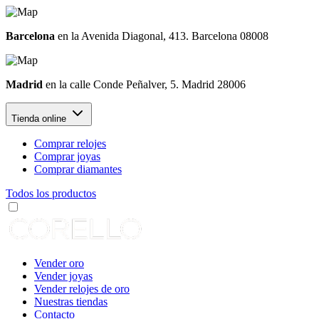
Barcelona
en la Avenida Diagonal, 413. Barcelona 08008
Madrid
en la calle Conde Peñalver, 5. Madrid 28006
Tienda online
Comprar relojes
Comprar joyas
Comprar diamantes
Todos los productos
Vender oro
Vender joyas
Vender relojes de oro
Nuestras tiendas
Contacto