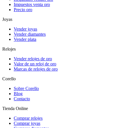
Impuestos venta oro
Precio oro
Joyas
Vender joyas
Vender diamantes
Vender plata
Relojes
Vender relojes de oro
Valor de un reloj de oro
Marcas de relojes de oro
Corello
Sobre Corello
Blog
Contacto
Tienda Online
Comprar relojes
Comprar joyas