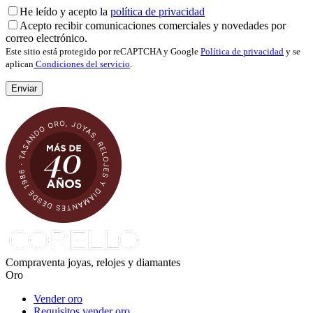
He leído y acepto la
política de privacidad
Acepto recibir comunicaciones comerciales y novedades por
correo electrónico.
Este sitio está protegido por reCAPTCHA y Google
Política de privacidad
y se
aplican
Condiciones del servicio
.
Compraventa joyas, relojes y diamantes
Oro
Vender oro
Requisitos vender oro