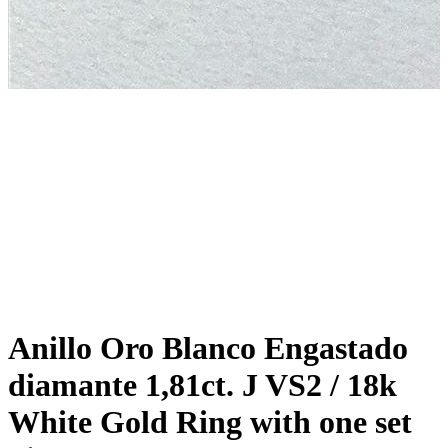
Anillo Oro Blanco Engastado
diamante 1,81ct. J VS2 / 18k
White Gold Ring with one set