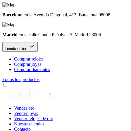
Barcelona
en la Avenida Diagonal, 413. Barcelona 08008
Madrid
en la calle Conde Peñalver, 5. Madrid 28006
Tienda online
Comprar relojes
Comprar joyas
Comprar diamantes
Todos los productos
Vender oro
Vender joyas
Vender relojes de oro
Nuestras tiendas
Contacto