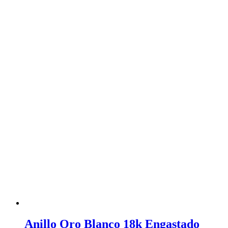
Anillo Oro Blanco 18k Engastado