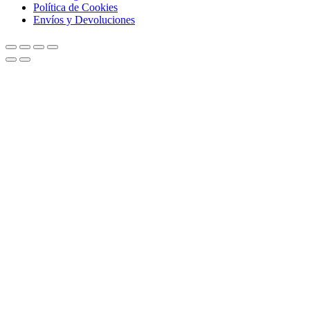
Política de Cookies
Envíos y Devoluciones