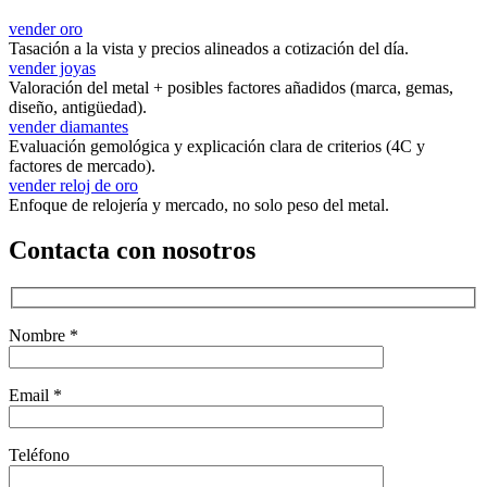
vender oro
Tasación a la vista y precios alineados a cotización del día.
vender joyas
Valoración del metal + posibles factores añadidos (marca, gemas,
diseño, antigüedad).
vender diamantes
Evaluación gemológica y explicación clara de criterios (4C y
factores de mercado).
vender reloj de oro
Enfoque de relojería y mercado, no solo peso del metal.
Contacta con nosotros
Nombre *
Email *
Teléfono