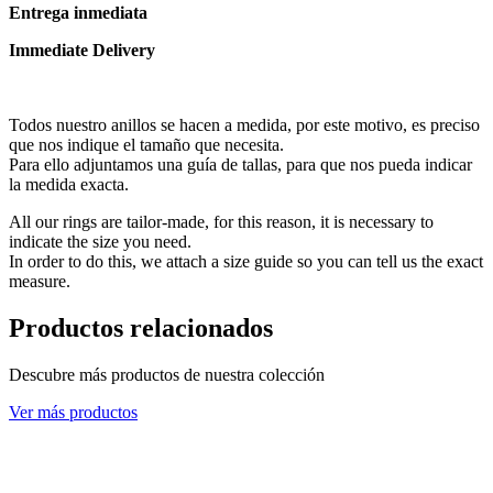
Entrega inmediata
Immediate Delivery
Todos nuestro anillos se hacen a medida, por este motivo, es preciso
que nos indique el tamaño que necesita.
Para ello adjuntamos una guía de tallas, para que nos pueda indicar
la medida exacta.
All our rings are tailor-made, for this reason, it is necessary to
indicate the size you need.
In order to do this, we attach a size guide so you can tell us the exact
measure.
Productos relacionados
Descubre más productos de nuestra colección
Ver más productos