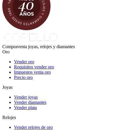
Compraventa joyas, relojes y diamantes
Oro
Vender oro
Requisitos vender oro
Impuestos venta oro
Precio oro
Joyas
Vender joyas
Vender diamantes
Vender plata
Relojes
Vender relojes de oro