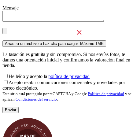
Mensaje
La tasación es gratuita y sin compromiso. Si nos envías fotos, te
damos una orientación inicial y confirmamos la valoración final en
tienda.
He leído y acepto la
política de privacidad
Acepto recibir comunicaciones comerciales y novedades por
correo electrónico.
Este sitio está protegido por reCAPTCHA y Google
Política de privacidad
y se
aplican
Condiciones del servicio
.