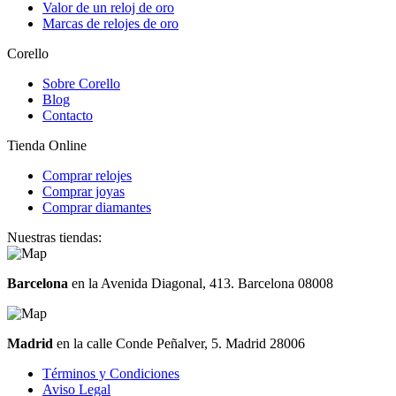
Valor de un reloj de oro
Marcas de relojes de oro
Corello
Sobre Corello
Blog
Contacto
Tienda Online
Comprar relojes
Comprar joyas
Comprar diamantes
Nuestras tiendas:
Barcelona
en la Avenida Diagonal, 413. Barcelona 08008
Madrid
en la calle Conde Peñalver, 5. Madrid 28006
Términos y Condiciones
Aviso Legal