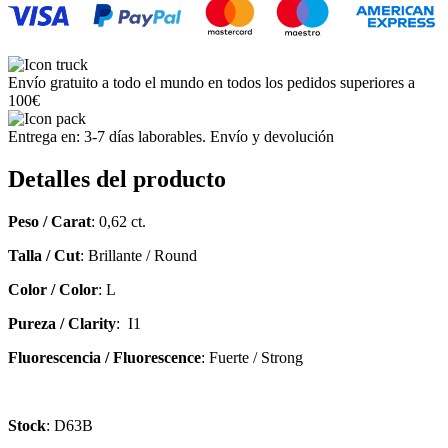
Envío gratuito a todo el mundo en todos los pedidos superiores a
100€
Entrega en: 3-7 días laborables. Envío y devolución
Detalles del producto
Peso / Carat
: 0,62 ct.
Talla / Cut
: Brillante / Round
Color / Color
: L
Pureza / Clarity
: I1
Fluorescencia / Fluorescence
: Fuerte / Strong
Stock
: D63B