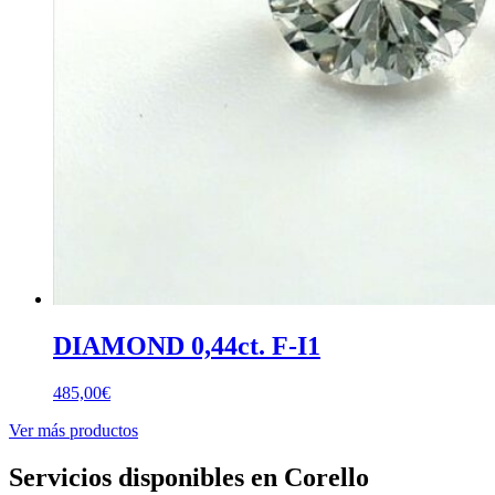
DIAMOND 0,44ct. F-I1
485,00
€
Ver más productos
Servicios disponibles en Corello