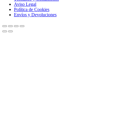
Aviso Legal
Política de Cookies
Envíos y Devoluciones