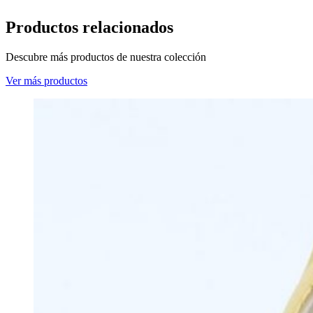
Productos relacionados
Descubre más productos de nuestra colección
Ver más productos