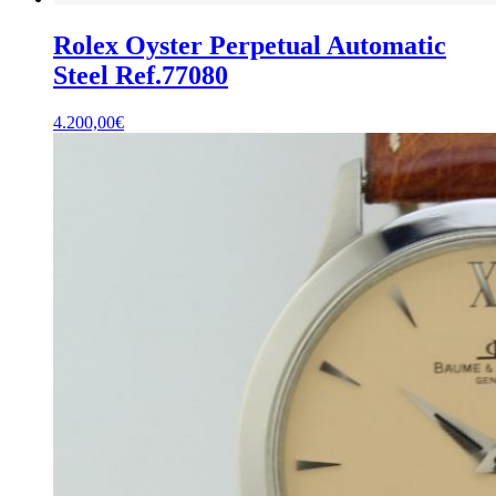
Rolex Oyster Perpetual Automatic
Steel Ref.77080
4.200,00
€