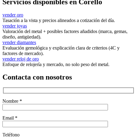
Servicios disponibles en Corello
vender oro
Tasación a la vista y precios alineados a cotización del día.
vender joyas
Valoración del metal + posibles factores añadidos (marca, gemas,
diseño, antigüedad).
vender diamantes
Evaluación gemológica y explicación clara de criterios (4C y
factores de mercado).
vender reloj de oro
Enfoque de relojería y mercado, no solo peso del metal.
Contacta con nosotros
Nombre *
Email *
Teléfono