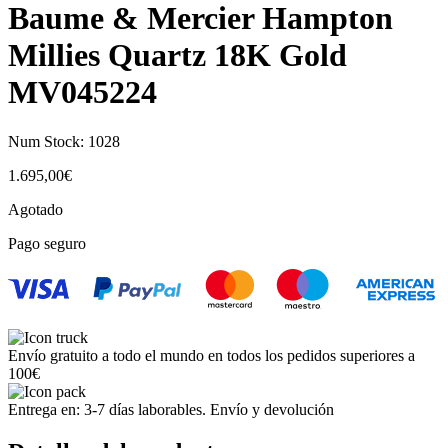
Baume & Mercier Hampton
Millies Quartz 18K Gold
MV045224
Num Stock:
1028
1.695,00
€
Agotado
Pago seguro
Envío gratuito a todo el mundo en todos los pedidos superiores a
100€
Entrega en: 3-7 días laborables. Envío y devolución