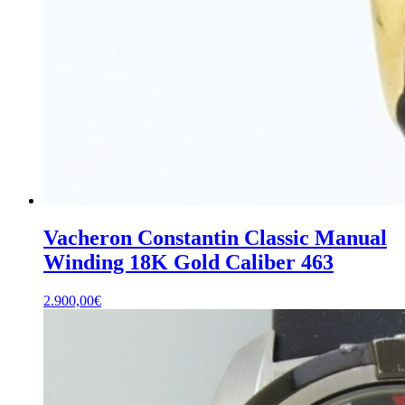
Vacheron Constantin Classic Manual
Winding 18K Gold Caliber 463
2.900,00
€