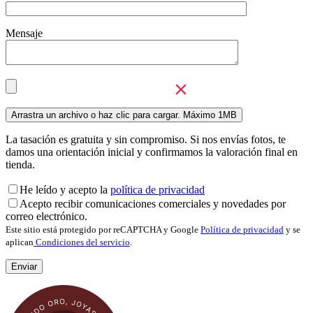
Mensaje
La tasación es gratuita y sin compromiso. Si nos envías fotos, te
damos una orientación inicial y confirmamos la valoración final en
tienda.
He leído y acepto la
política de privacidad
Acepto recibir comunicaciones comerciales y novedades por
correo electrónico.
Este sitio está protegido por reCAPTCHA y Google
Política de privacidad
y se
aplican
Condiciones del servicio
.