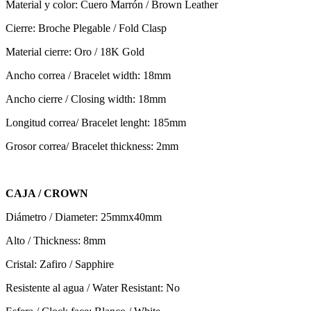
Material y color: Cuero Marrón / Brown Leather
Cierre: Broche Plegable / Fold Clasp
Material cierre: Oro / 18K Gold
Ancho correa / Bracelet width: 18mm
Ancho cierre / Closing width: 18mm
Longitud correa/ Bracelet lenght: 185mm
Grosor correa/ Bracelet thickness: 2mm
CAJA / CROWN
Diámetro / Diameter: 25mmx40mm
Alto / Thickness: 8mm
Cristal: Zafiro / Sapphire
Resistente al agua / Water Resistant: No