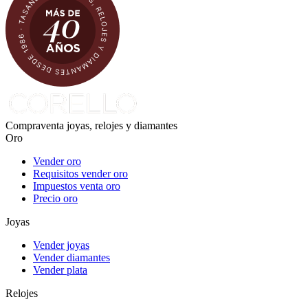
Compraventa joyas, relojes y diamantes
Oro
Vender oro
Requisitos vender oro
Impuestos venta oro
Precio oro
Joyas
Vender joyas
Vender diamantes
Vender plata
Relojes