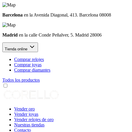
Barcelona
en la Avenida Diagonal, 413. Barcelona 08008
Madrid
en la calle Conde Peñalver, 5. Madrid 28006
Tienda online
Comprar relojes
Comprar joyas
Comprar diamantes
Todos los productos
Vender oro
Vender joyas
Vender relojes de oro
Nuestras tiendas
Contacto