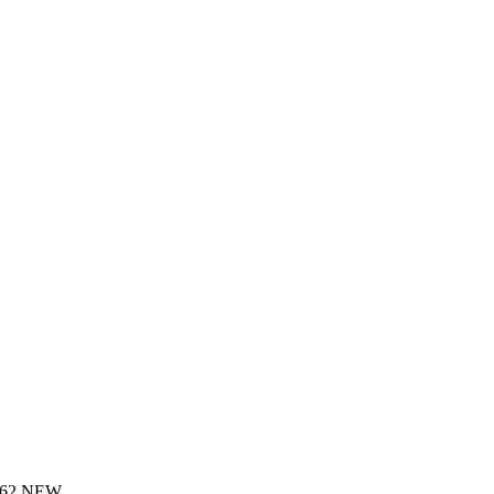
BB62 NEW