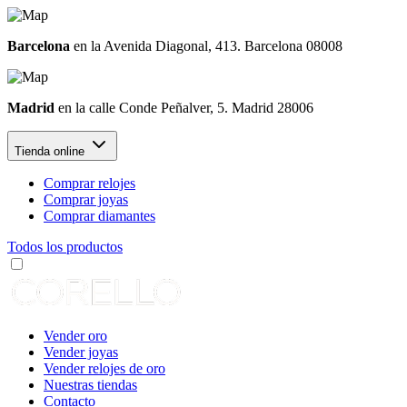
Barcelona
en la Avenida Diagonal, 413. Barcelona 08008
Madrid
en la calle Conde Peñalver, 5. Madrid 28006
Tienda online
Comprar relojes
Comprar joyas
Comprar diamantes
Todos los productos
Vender oro
Vender joyas
Vender relojes de oro
Nuestras tiendas
Contacto