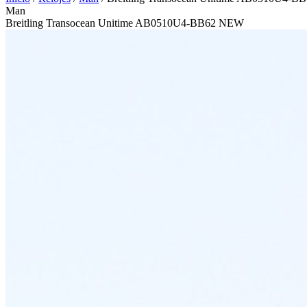
Man
Breitling Transocean Unitime AB0510U4-BB62 NEW