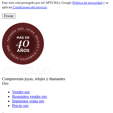
Este sitio está protegido por reCAPTCHA y Google
Política de privacidad
y se
aplican
Condiciones del servicio
.
Compraventa joyas, relojes y diamantes
Oro
Vender oro
Requisitos vender oro
Impuestos venta oro
Precio oro