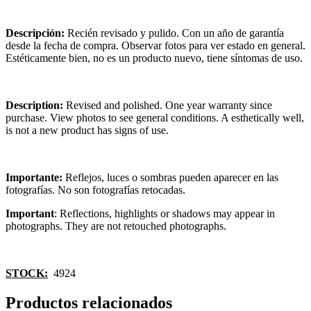
Descripción:
Recién revisado y pulido. Con un año de garantía
desde la fecha de compra. Observar fotos para ver estado en general.
Estéticamente bien, no es un producto nuevo, tiene síntomas de uso.
Description:
Revised and polished. One year warranty since
purchase. View photos to see general conditions. A esthetically well,
is not a new product has signs of use.
Importante:
Reflejos, luces o sombras pueden aparecer en las
fotografías. No son fotografías retocadas.
Important
: Reflections, highlights or shadows may appear in
photographs. They are not retouched photographs.
STOCK:
4924
Productos relacionados