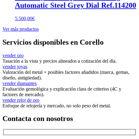
Automatic Steel Grey Dial Ref.114200
5.500,00
€
Ver más productos
Servicios disponibles en Corello
vender oro
Tasación a la vista y precios alineados a cotización del día.
vender joyas
Valoración del metal + posibles factores añadidos (marca, gemas,
diseño, antigüedad).
vender diamantes
Evaluación gemológica y explicación clara de criterios (4C y
factores de mercado).
vender reloj de oro
Enfoque de relojería y mercado, no solo peso del metal.
Contacta con nosotros