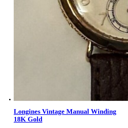
Longines Vintage Manual Winding
18K Gold