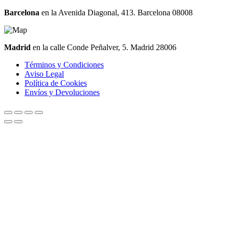
Barcelona
en la Avenida Diagonal, 413. Barcelona 08008
Madrid
en la calle Conde Peñalver, 5. Madrid 28006
Términos y Condiciones
Aviso Legal
Política de Cookies
Envíos y Devoluciones