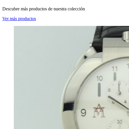
Descubre más productos de nuestra colección
Ver más productos