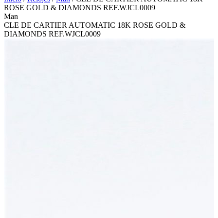
ROSE GOLD & DIAMONDS REF.WJCL0009
Man
CLE DE CARTIER AUTOMATIC 18K ROSE GOLD &
DIAMONDS REF.WJCL0009