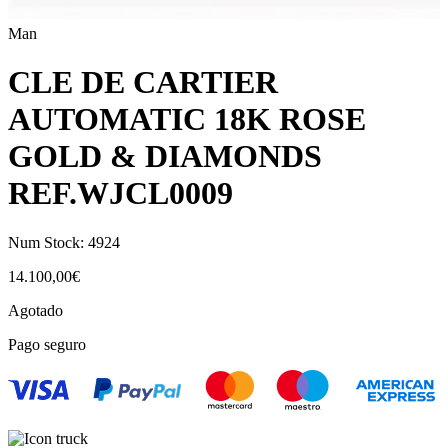
Man
CLE DE CARTIER
AUTOMATIC 18K ROSE
GOLD & DIAMONDS
REF.WJCL0009
Num Stock:
4924
14.100,00
€
Agotado
Pago seguro