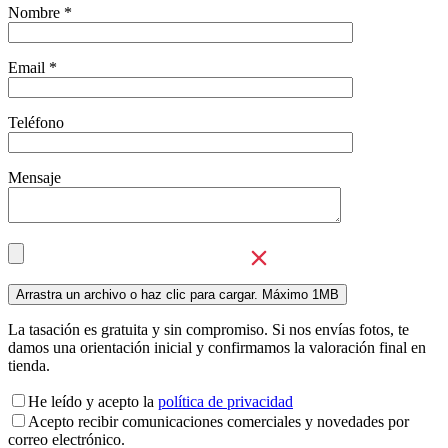
Nombre *
Email *
Teléfono
Mensaje
La tasación es gratuita y sin compromiso. Si nos envías fotos, te
damos una orientación inicial y confirmamos la valoración final en
tienda.
He leído y acepto la
política de privacidad
Acepto recibir comunicaciones comerciales y novedades por
correo electrónico.