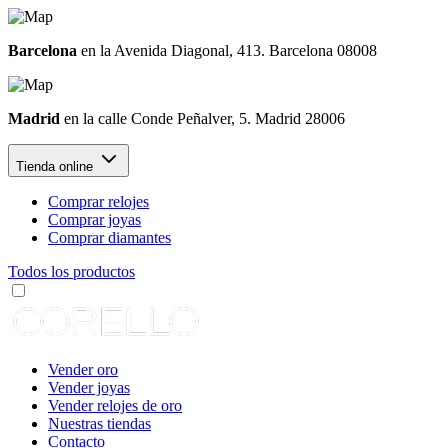
Barcelona
en la Avenida Diagonal, 413. Barcelona 08008
Madrid
en la calle Conde Peñalver, 5. Madrid 28006
Tienda online
Comprar relojes
Comprar joyas
Comprar diamantes
Todos los productos
Vender oro
Vender joyas
Vender relojes de oro
Nuestras tiendas
Contacto