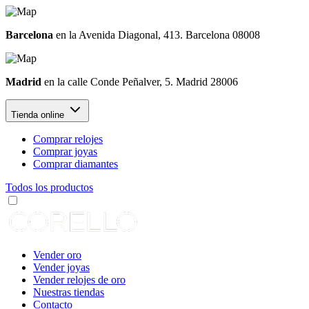
Barcelona
en la Avenida Diagonal, 413. Barcelona 08008
Madrid
en la calle Conde Peñalver, 5. Madrid 28006
Tienda online
Comprar relojes
Comprar joyas
Comprar diamantes
Todos los productos
Vender oro
Vender joyas
Vender relojes de oro
Nuestras tiendas
Contacto