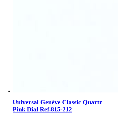
Universal Genève Classic Quartz
Pink Dial Ref.815-212