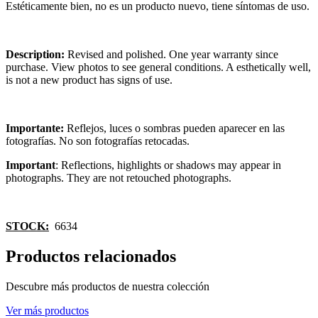
Estéticamente bien, no es un producto nuevo, tiene síntomas de uso.
Description:
Revised and polished. One year warranty since
purchase. View photos to see general conditions. A esthetically well,
is not a new product has signs of use.
Importante:
Reflejos, luces o sombras pueden aparecer en las
fotografías. No son fotografías retocadas.
Important
: Reflections, highlights or shadows may appear in
photographs. They are not retouched photographs.
STOCK:
6634
Productos relacionados
Descubre más productos de nuestra colección
Ver más productos