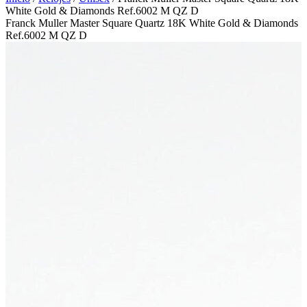
White Gold & Diamonds Ref.6002 M QZ D
Franck Muller Master Square Quartz 18K White Gold & Diamonds
Ref.6002 M QZ D