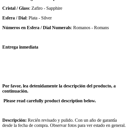
Cristal / Glass
: Zafiro - Sapphire
Esfera / Dial
: Plata - Silver
Números en Esfera / Dial Numerals
: Romanos - Romans
Entrega inmediata
Por favor, lea detenidamente la descripción del producto, a
continuación.
Please read carefully product description below.
Descripción:
Recién revisado y pulido. Con un año de garantía
desde la fecha de compra. Observar fotos para ver estado en general.