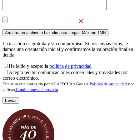
La tasación es gratuita y sin compromiso. Si nos envías fotos, te
damos una orientación inicial y confirmamos la valoración final en
tienda.
He leído y acepto la
política de privacidad
Acepto recibir comunicaciones comerciales y novedades por
correo electrónico.
Este sitio está protegido por reCAPTCHA y Google
Política de privacidad
y se
aplican
Condiciones del servicio
.