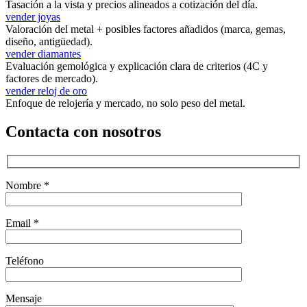
Tasación a la vista y precios alineados a cotización del día.
vender joyas
Valoración del metal + posibles factores añadidos (marca, gemas,
diseño, antigüedad).
vender diamantes
Evaluación gemológica y explicación clara de criterios (4C y
factores de mercado).
vender reloj de oro
Enfoque de relojería y mercado, no solo peso del metal.
Contacta con nosotros
Nombre *
Email *
Teléfono
Mensaje