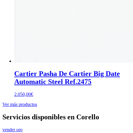
Cartier Pasha De Cartier Big Date
Automatic Steel Ref.2475
2.050,00
€
Ver más productos
Servicios disponibles en Corello
vender oro