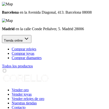
Barcelona
en la Avenida Diagonal, 413. Barcelona 08008
Madrid
en la calle Conde Peñalver, 5. Madrid 28006
Tienda online
Comprar relojes
Comprar joyas
Comprar diamantes
Todos los productos
Vender oro
Vender joyas
Vender relojes de oro
Nuestras tiendas
Contacto