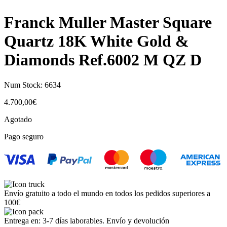
Franck Muller Master Square
Quartz 18K White Gold &
Diamonds Ref.6002 M QZ D
Num Stock:
6634
4.700,00
€
Agotado
Pago seguro
Envío gratuito a todo el mundo en todos los pedidos superiores a
100€
Entrega en: 3-7 días laborables. Envío y devolución