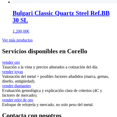
Bulgari Classic Quartz Steel Ref.BB
30 SL
1.200,00
€
Ver más productos
Servicios disponibles en Corello
vender oro
Tasación a la vista y precios alineados a cotización del día.
vender joyas
Valoración del metal + posibles factores añadidos (marca, gemas,
diseño, antigüedad).
vender diamantes
Evaluación gemológica y explicación clara de criterios (4C y
factores de mercado).
vender reloj de oro
Enfoque de relojería y mercado, no solo peso del metal.
Contacta con nosotros