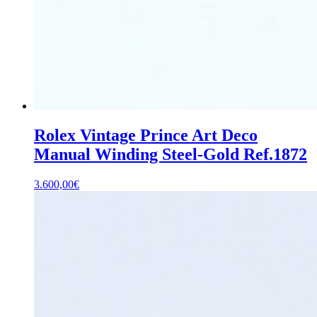
Rolex Vintage Prince Art Deco
Manual Winding Steel-Gold Ref.1872
3.600,00
€