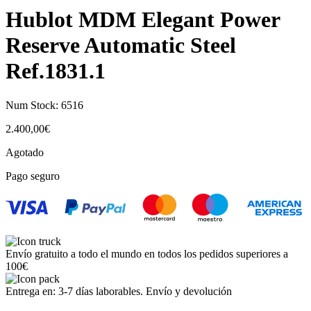
Hublot MDM Elegant Power
Reserve Automatic Steel
Ref.1831.1
Num Stock:
6516
2.400,00
€
Agotado
Pago seguro
Envío gratuito a todo el mundo en todos los pedidos superiores a
100€
Entrega en: 3-7 días laborables. Envío y devolución