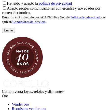
He leído y acepto la
política de privacidad
Acepto recibir comunicaciones comerciales y novedades por
correo electrónico.
Este sitio está protegido por reCAPTCHA y Google
Política de privacidad
y se
aplican
Condiciones del servicio
.
Compraventa joyas, relojes y diamantes
Oro
Vender oro
Requisitos vender oro