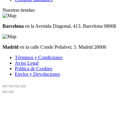
Nuestras tiendas:
Barcelona
en la Avenida Diagonal, 413. Barcelona 08008
Madrid
en la calle Conde Peñalver, 5. Madrid 28006
Términos y Condiciones
Aviso Legal
Política de Cookies
Envíos y Devoluciones