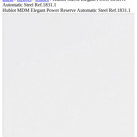
Automatic Steel Ref.1831.1
Hublot MDM Elegant Power Reserve Automatic Steel Ref.1831.1