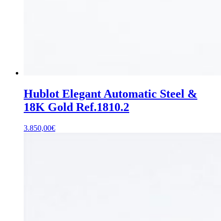
Hublot Elegant Automatic Steel &
18K Gold Ref.1810.2
3.850,00
€