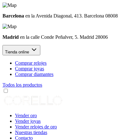
Barcelona
en la Avenida Diagonal, 413. Barcelona 08008
Madrid
en la calle Conde Peñalver, 5. Madrid 28006
Tienda online
Comprar relojes
Comprar joyas
Comprar diamantes
Todos los productos
Vender oro
Vender joyas
Vender relojes de oro
Nuestras tiendas
Contacto