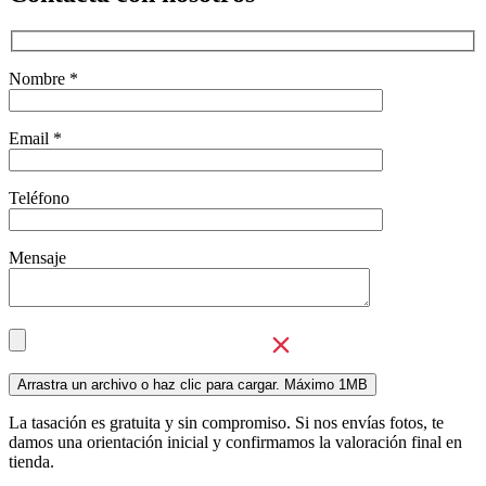
Nombre *
Email *
Teléfono
Mensaje
La tasación es gratuita y sin compromiso. Si nos envías fotos, te
damos una orientación inicial y confirmamos la valoración final en
tienda.