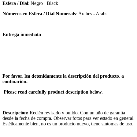
Esfera / Dial
: Negro - Black
Números en Esfera / Dial Numerals
: Árabes - Arabs
Entrega inmediata
Por favor, lea detenidamente la descripción del producto, a
continación.
Please read carefully product description below.
Descripción:
Recién revisado y pulido. Con un año de garantía
desde la fecha de compra. Observar fotos para ver estado en general.
Estéticamente bien, no es un producto nuevo, tiene síntomas de uso.