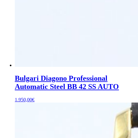
Bulgari Diagono Professional
Automatic Steel BB 42 SS AUTO
1.950,00
€