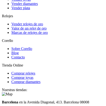
Vender diamantes
Vender plata
Relojes
Vender relojes de oro
Valor de un reloj de oro
Marcas de relojes de oro
Corello
Sobre Corello
Blog
Contacto
Tienda Online
Comprar relojes
Comprar joyas
Comprar diamantes
Nuestras tiendas:
Barcelona
en la Avenida Diagonal, 413. Barcelona 08008