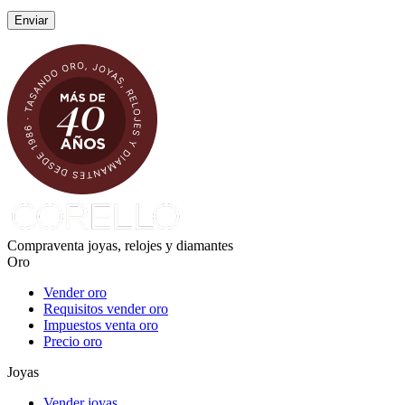
Compraventa joyas, relojes y diamantes
Oro
Vender oro
Requisitos vender oro
Impuestos venta oro
Precio oro
Joyas
Vender joyas