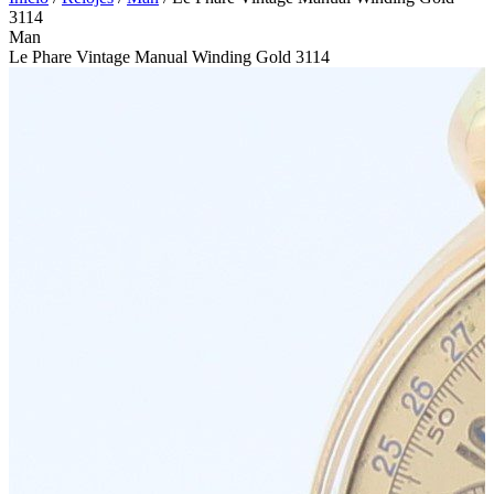
3114
Man
Le Phare Vintage Manual Winding Gold 3114