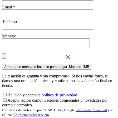
Email *
Teléfono
Mensaje
La tasación es gratuita y sin compromiso. Si nos envías fotos, te
damos una orientación inicial y confirmamos la valoración final en
tienda.
He leído y acepto la
política de privacidad
Acepto recibir comunicaciones comerciales y novedades por
correo electrónico.
Este sitio está protegido por reCAPTCHA y Google
Política de privacidad
y se
aplican
Condiciones del servicio
.