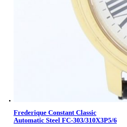
Frederique Constant Classic
Automatic Steel FC-303/310X3P5/6