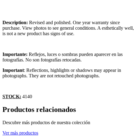
Description:
Revised and polished. One year warranty since
purchase. View photos to see general conditions. A esthetically well,
is not a new product has signs of use.
Importante:
Reflejos, luces o sombras pueden aparecer en las
fotografías. No son fotografías retocadas.
Important
: Reflections, highlights or shadows may appear in
photographs. They are not retouched photographs.
STOCK:
4140
Productos relacionados
Descubre más productos de nuestra colección
Ver más productos