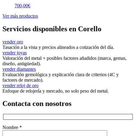
700,00
€
Ver más productos
Servicios disponibles en Corello
vender oro
Tasación a la vista y precios alineados a cotización del día.
vender joyas
Valoración del metal + posibles factores añadidos (marca, gemas,
diseño, antigüedad).
vender diamantes
Evaluación gemológica y explicación clara de criterios (4C y
factores de mercado).
vender reloj de oro
Enfoque de relojería y mercado, no solo peso del metal.
Contacta con nosotros
Nombre *