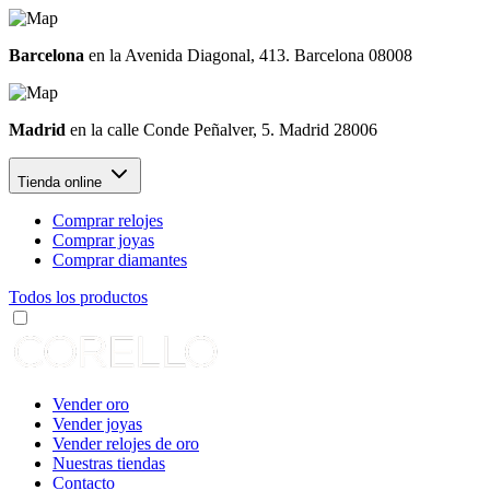
Barcelona
en la Avenida Diagonal, 413. Barcelona 08008
Madrid
en la calle Conde Peñalver, 5. Madrid 28006
Tienda online
Comprar relojes
Comprar joyas
Comprar diamantes
Todos los productos
Vender oro
Vender joyas
Vender relojes de oro
Nuestras tiendas
Contacto