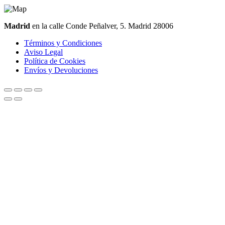
Madrid
en la calle Conde Peñalver, 5. Madrid 28006
Términos y Condiciones
Aviso Legal
Política de Cookies
Envíos y Devoluciones