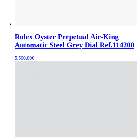
Rolex Oyster Perpetual Air-King
Automatic Steel Grey Dial Ref.114200
5.500,00
€