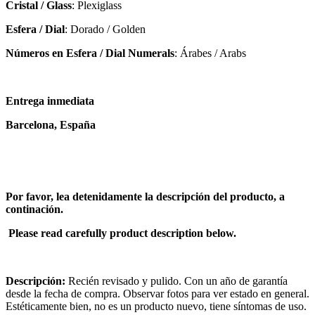
Cristal / Glass
: Plexiglass
Esfera / Dial
: Dorado / Golden
Números en Esfera / Dial Numerals
: Árabes / Arabs
Entrega inmediata
Barcelona, España
Por favor, lea detenidamente la descripción del producto, a
continación.
Please read carefully product description below.
Descripción:
Recién revisado y pulido. Con un año de garantía
desde la fecha de compra. Observar fotos para ver estado en general.
Estéticamente bien, no es un producto nuevo, tiene síntomas de uso.