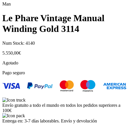
Man
Le Phare Vintage Manual
Winding Gold 3114
Num Stock:
4140
5.550,00
€
Agotado
Pago seguro
Envío gratuito a todo el mundo en todos los pedidos superiores a
100€
Entrega en: 3-7 días laborables. Envío y devolución