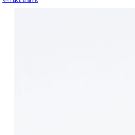
Ver más productos