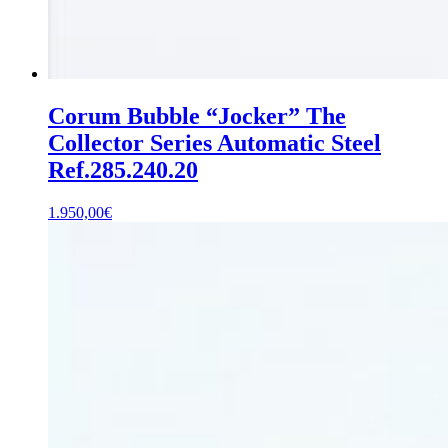
Corum Bubble “Jocker” The
Collector Series Automatic Steel
Ref.285.240.20
1.950,00
€