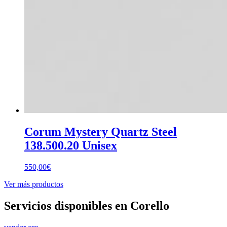
Corum Mystery Quartz Steel
138.500.20 Unisex
550,00
€
Ver más productos
Servicios disponibles en Corello