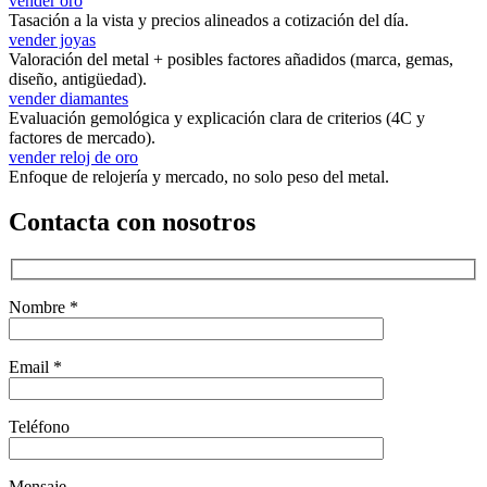
vender oro
Tasación a la vista y precios alineados a cotización del día.
vender joyas
Valoración del metal + posibles factores añadidos (marca, gemas,
diseño, antigüedad).
vender diamantes
Evaluación gemológica y explicación clara de criterios (4C y
factores de mercado).
vender reloj de oro
Enfoque de relojería y mercado, no solo peso del metal.
Contacta con nosotros
Nombre *
Email *
Teléfono
Mensaje