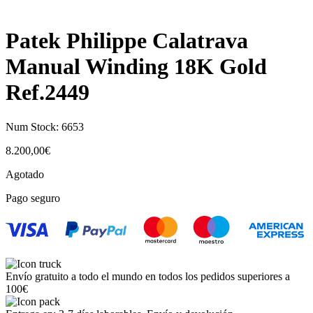
Patek Philippe Calatrava
Manual Winding 18K Gold
Ref.2449
Num Stock:
6653
8.200,00
€
Agotado
Pago seguro
Envío gratuito a todo el mundo en todos los pedidos superiores a
100€