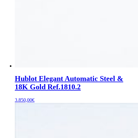
Hublot Elegant Automatic Steel &
18K Gold Ref.1810.2
3.850,00
€