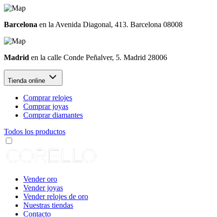
Barcelona
en la Avenida Diagonal, 413. Barcelona 08008
Madrid
en la calle Conde Peñalver, 5. Madrid 28006
Tienda online
Comprar relojes
Comprar joyas
Comprar diamantes
Todos los productos
Vender oro
Vender joyas
Vender relojes de oro
Nuestras tiendas
Contacto