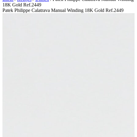
18K Gold Ref.2449
Patek Philippe Calatrava Manual Winding 18K Gold Ref.2449