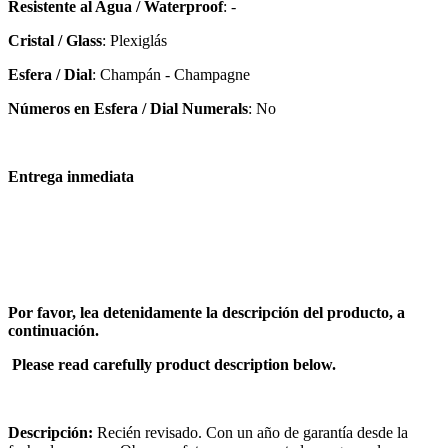
Resistente al Agua / Waterproof
: -
Cristal / Glass
: Plexiglás
Esfera / Dial
: Champán - Champagne
Números en Esfera / Dial Numerals
: No
Entrega inmediata
Por favor, lea detenidamente la descripción del producto, a
continuación.
Please read carefully product description below.
Descripción:
Recién revisado. Con un año de garantía desde la