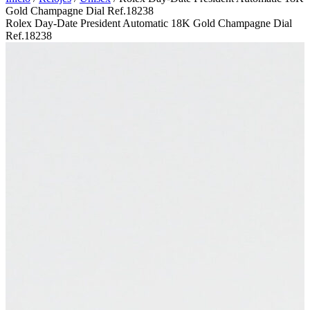
Gold Champagne Dial Ref.18238
Rolex Day-Date President Automatic 18K Gold Champagne Dial
Ref.18238