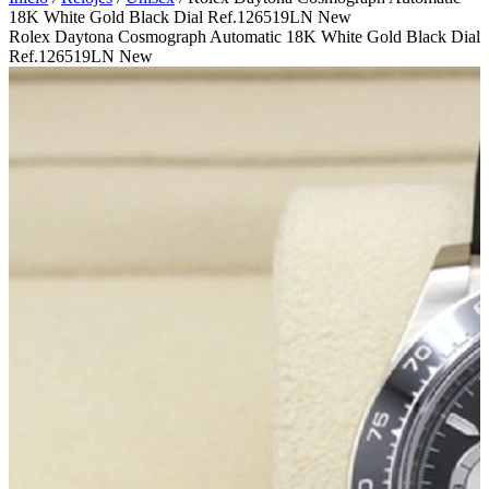
18K White Gold Black Dial Ref.126519LN New
Rolex Daytona Cosmograph Automatic 18K White Gold Black Dial
Ref.126519LN New