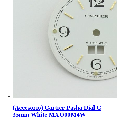
(Accesorio) Cartier Pasha Dial C
35mm White MXO00M4W