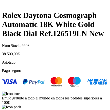
Rolex Daytona Cosmograph
Automatic 18K White Gold
Black Dial Ref.126519LN New
Num Stock:
6698
38.500,00
€
Agotado
Pago seguro
Envío gratuito a todo el mundo en todos los pedidos superiores a
100€