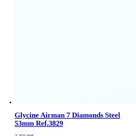
Glycine Airman 7 Diamonds Steel
53mm Ref.3829