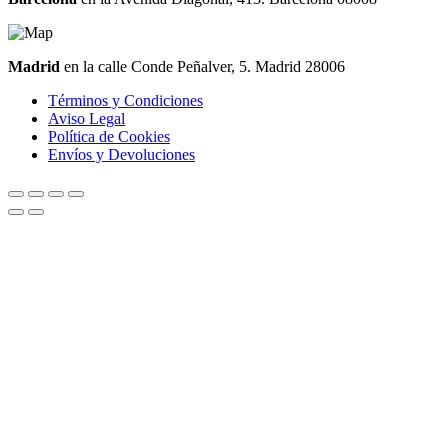
Madrid
en la calle Conde Peñalver, 5. Madrid 28006
Términos y Condiciones
Aviso Legal
Política de Cookies
Envíos y Devoluciones