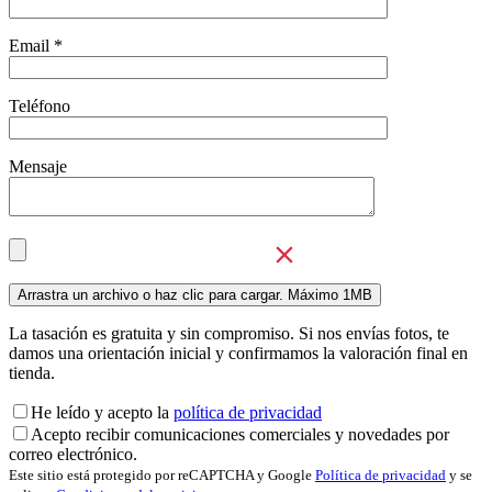
Email *
Teléfono
Mensaje
La tasación es gratuita y sin compromiso. Si nos envías fotos, te
damos una orientación inicial y confirmamos la valoración final en
tienda.
He leído y acepto la
política de privacidad
Acepto recibir comunicaciones comerciales y novedades por
correo electrónico.
Este sitio está protegido por reCAPTCHA y Google
Política de privacidad
y se