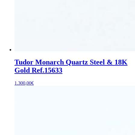
Tudor Monarch Quartz Steel & 18K
Gold Ref.15633
1.300,00
€