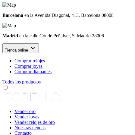
Barcelona
en la Avenida Diagonal, 413. Barcelona 08008
Madrid
en la calle Conde Peñalver, 5. Madrid 28006
Tienda online
Comprar relojes
Comprar joyas
Comprar diamantes
Todos los productos
Vender oro
Vender joyas
Vender relojes de oro
Nuestras tiendas
Contacto