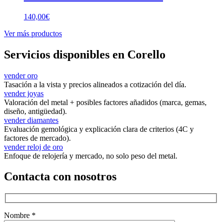
140,00
€
Ver más productos
Servicios disponibles en Corello
vender oro
Tasación a la vista y precios alineados a cotización del día.
vender joyas
Valoración del metal + posibles factores añadidos (marca, gemas,
diseño, antigüedad).
vender diamantes
Evaluación gemológica y explicación clara de criterios (4C y
factores de mercado).
vender reloj de oro
Enfoque de relojería y mercado, no solo peso del metal.
Contacta con nosotros
Nombre *