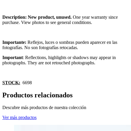
Description: New product, unused.
One year warranty since
purchase. View photos to see general conditions.
Importante:
Reflejos, luces o sombras pueden aparecer en las
fotografías. No son fotografías retocadas.
Important
: Reflections, highlights or shadows may appear in
photographs. They are not retouched photographs.
STOCK:
6698
Productos relacionados
Descubre más productos de nuestra colección
Ver más productos