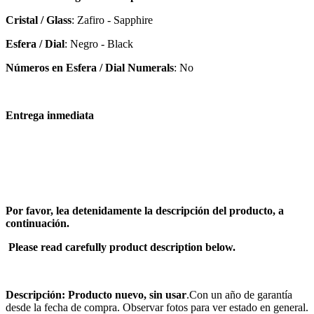
Cristal / Glass
: Zafiro - Sapphire
Esfera / Dial
: Negro - Black
Números en Esfera / Dial Numerals
: No
Entrega inmediata
Por favor, lea detenidamente la descripción del producto, a
continuación.
Please read carefully product description below.
Descripción: Producto nuevo, sin usar
.Con un año de garantía
desde la fecha de compra. Observar fotos para ver estado en general.