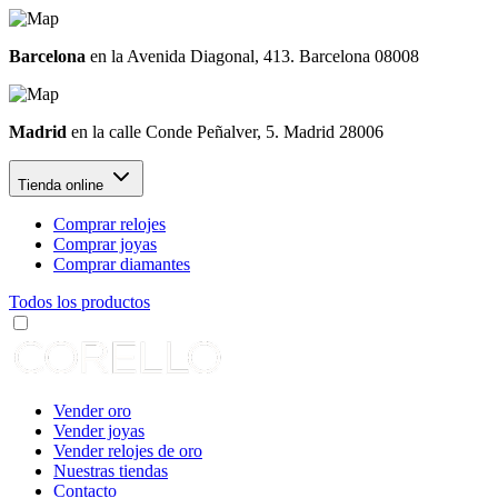
Barcelona
en la Avenida Diagonal, 413. Barcelona 08008
Madrid
en la calle Conde Peñalver, 5. Madrid 28006
Tienda online
Comprar relojes
Comprar joyas
Comprar diamantes
Todos los productos
Vender oro
Vender joyas
Vender relojes de oro
Nuestras tiendas
Contacto