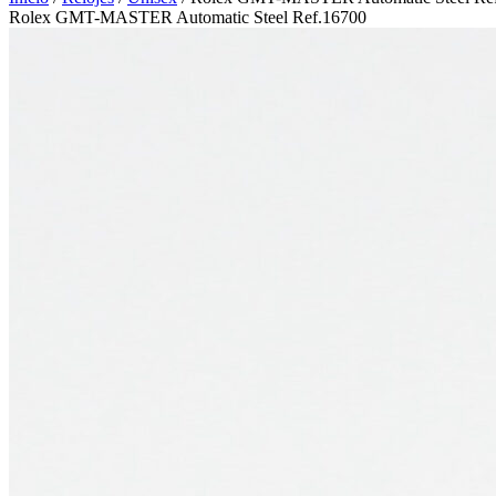
Rolex GMT-MASTER Automatic Steel Ref.16700