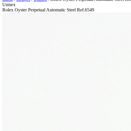
Unisex
Rolex Oyster Perpetual Automatic Steel Ref.6549