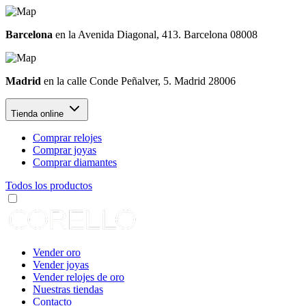
Barcelona
en la Avenida Diagonal, 413. Barcelona 08008
Madrid
en la calle Conde Peñalver, 5. Madrid 28006
Tienda online
Comprar relojes
Comprar joyas
Comprar diamantes
Todos los productos
Vender oro
Vender joyas
Vender relojes de oro
Nuestras tiendas
Contacto