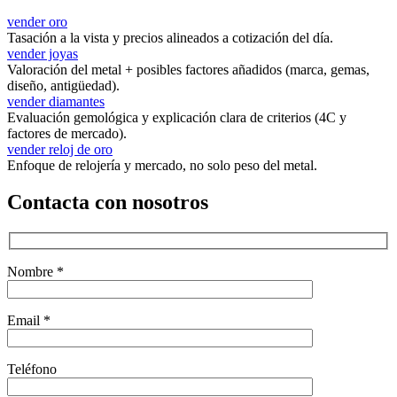
vender oro
Tasación a la vista y precios alineados a cotización del día.
vender joyas
Valoración del metal + posibles factores añadidos (marca, gemas,
diseño, antigüedad).
vender diamantes
Evaluación gemológica y explicación clara de criterios (4C y
factores de mercado).
vender reloj de oro
Enfoque de relojería y mercado, no solo peso del metal.
Contacta con nosotros
Nombre *
Email *
Teléfono