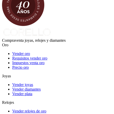
Compraventa joyas, relojes y diamantes
Oro
Vender oro
Requisitos vender oro
Impuestos venta oro
Precio oro
Joyas
Vender joyas
Vender diamantes
Vender plata
Relojes
Vender relojes de oro