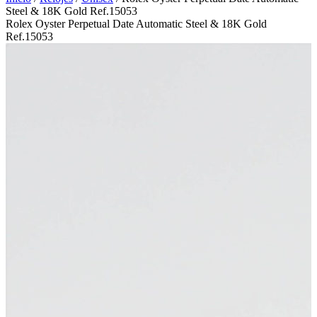
Steel & 18K Gold Ref.15053
Rolex Oyster Perpetual Date Automatic Steel & 18K Gold
Ref.15053