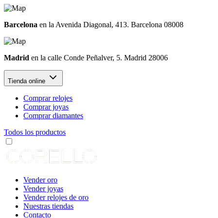
Barcelona
en la Avenida Diagonal, 413. Barcelona 08008
Madrid
en la calle Conde Peñalver, 5. Madrid 28006
Tienda online
Comprar relojes
Comprar joyas
Comprar diamantes
Todos los productos
Vender oro
Vender joyas
Vender relojes de oro
Nuestras tiendas
Contacto