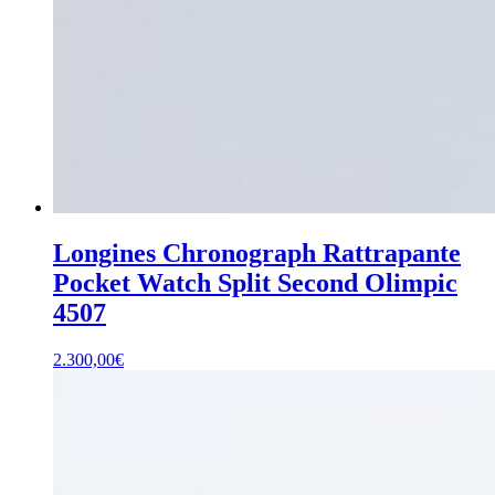
Longines Chronograph Rattrapante
Pocket Watch Split Second Olimpic
4507
2.300,00
€