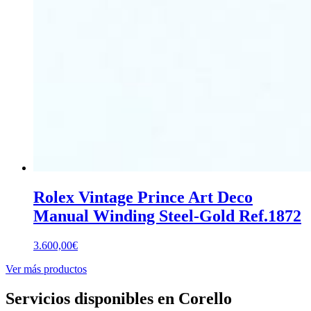
Rolex Vintage Prince Art Deco
Manual Winding Steel-Gold Ref.1872
3.600,00
€
Ver más productos
Servicios disponibles en Corello