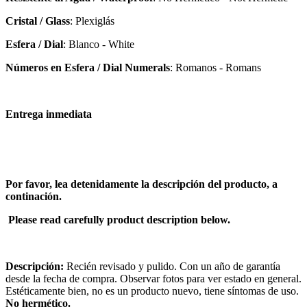
Cristal / Glass
: Plexiglás
Esfera / Dial
: Blanco - White
Números en Esfera / Dial Numerals
: Romanos - Romans
Entrega inmediata
Por favor, lea detenidamente la descripción del producto, a
continación.
Please read carefully product description below.
Descripción:
Recién revisado y pulido. Con un año de garantía
desde la fecha de compra. Observar fotos para ver estado en general.
Estéticamente bien, no es un producto nuevo, tiene síntomas de uso.
No hermético.