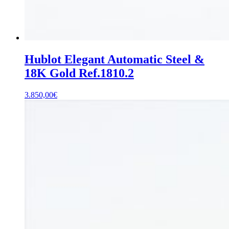
Hublot Elegant Automatic Steel &
18K Gold Ref.1810.2
3.850,00
€