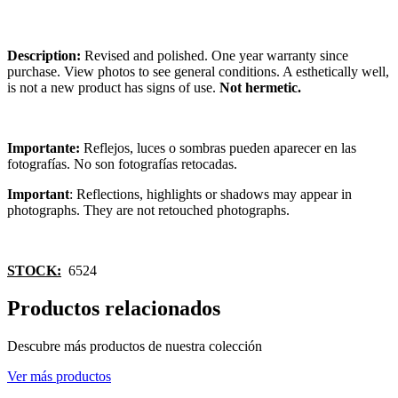
Description:
Revised and polished. One year warranty since
purchase. View photos to see general conditions. A esthetically well,
is not a new product has signs of use.
Not hermetic.
Importante:
Reflejos, luces o sombras pueden aparecer en las
fotografías. No son fotografías retocadas.
Important
: Reflections, highlights or shadows may appear in
photographs. They are not retouched photographs.
STOCK:
6524
Productos relacionados
Descubre más productos de nuestra colección
Ver más productos