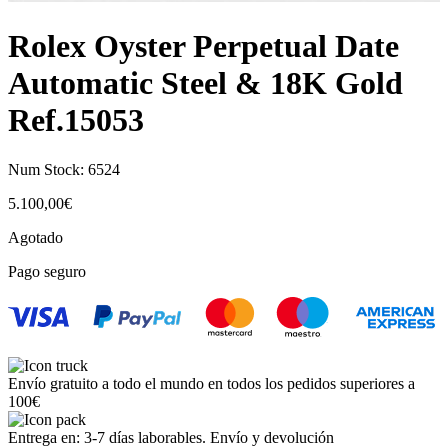
Rolex Oyster Perpetual Date
Automatic Steel & 18K Gold
Ref.15053
Num Stock:
6524
5.100,00
€
Agotado
Pago seguro
Envío gratuito a todo el mundo en todos los pedidos superiores a
100€
Entrega en: 3-7 días laborables. Envío y devolución