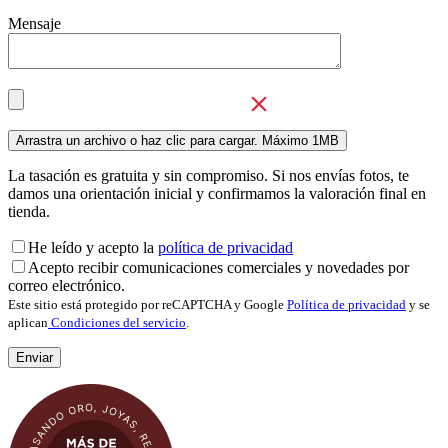
Mensaje
La tasación es gratuita y sin compromiso. Si nos envías fotos, te
damos una orientación inicial y confirmamos la valoración final en
tienda.
He leído y acepto la
política de privacidad
Acepto recibir comunicaciones comerciales y novedades por
correo electrónico.
Este sitio está protegido por reCAPTCHA y Google
Política de privacidad
y se
aplican
Condiciones del servicio
.