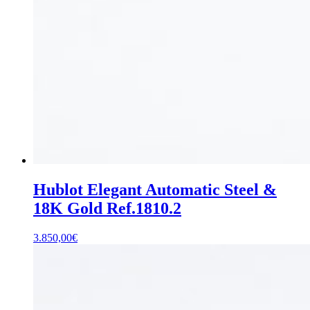
Hublot Elegant Automatic Steel &
18K Gold Ref.1810.2
3.850,00
€