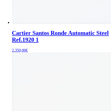
Cartier Santos Ronde Automatic Steel
Ref.1920 1
2.350,00
€