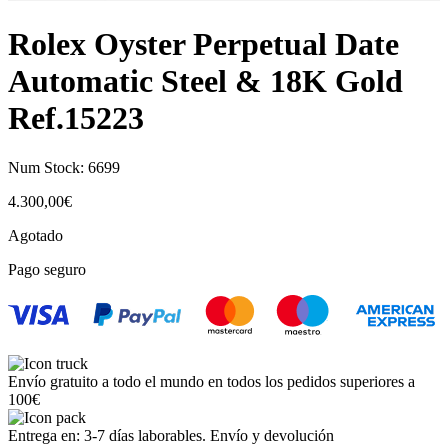
Rolex Oyster Perpetual Date
Automatic Steel & 18K Gold
Ref.15223
Num Stock:
6699
4.300,00
€
Agotado
Pago seguro
Envío gratuito a todo el mundo en todos los pedidos superiores a
100€
Entrega en: 3-7 días laborables. Envío y devolución