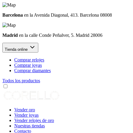
Barcelona
en la Avenida Diagonal, 413. Barcelona 08008
Madrid
en la calle Conde Peñalver, 5. Madrid 28006
Tienda online
Comprar relojes
Comprar joyas
Comprar diamantes
Todos los productos
Vender oro
Vender joyas
Vender relojes de oro
Nuestras tiendas
Contacto