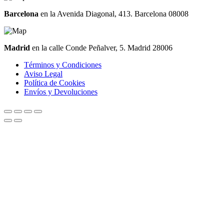
Barcelona
en la Avenida Diagonal, 413. Barcelona 08008
Madrid
en la calle Conde Peñalver, 5. Madrid 28006
Términos y Condiciones
Aviso Legal
Política de Cookies
Envíos y Devoluciones