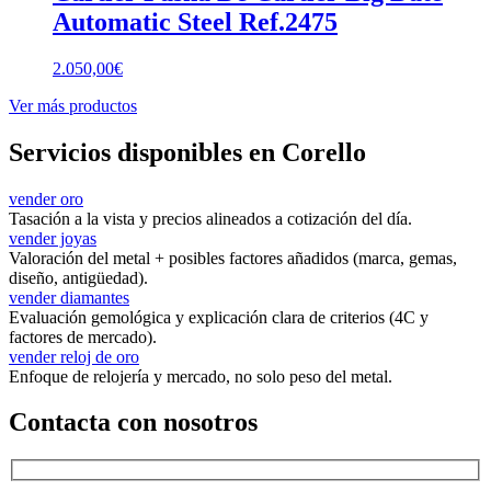
Automatic Steel Ref.2475
2.050,00
€
Ver más productos
Servicios disponibles en Corello
vender oro
Tasación a la vista y precios alineados a cotización del día.
vender joyas
Valoración del metal + posibles factores añadidos (marca, gemas,
diseño, antigüedad).
vender diamantes
Evaluación gemológica y explicación clara de criterios (4C y
factores de mercado).
vender reloj de oro
Enfoque de relojería y mercado, no solo peso del metal.
Contacta con nosotros