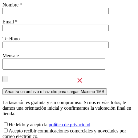
Nombre *
Email *
Teléfono
Mensaje
La tasación es gratuita y sin compromiso. Si nos envías fotos, te
damos una orientación inicial y confirmamos la valoración final en
tienda.
He leído y acepto la
política de privacidad
Acepto recibir comunicaciones comerciales y novedades por
correo electrónico.