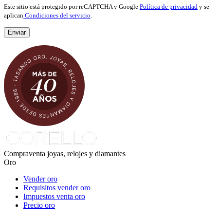
Este sitio está protegido por reCAPTCHA y Google
Política de privacidad
y se
aplican
Condiciones del servicio
.
Compraventa joyas, relojes y diamantes
Oro
Vender oro
Requisitos vender oro
Impuestos venta oro
Precio oro