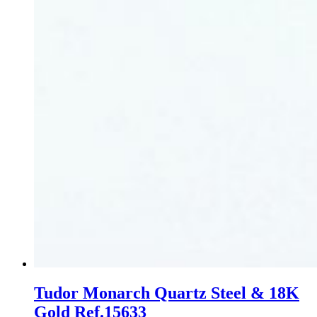
Tudor Monarch Quartz Steel & 18K
Gold Ref.15633