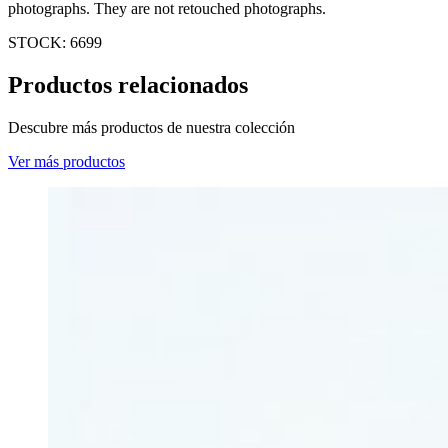
photographs. They are not retouched photographs.
STOCK: 6699
Productos relacionados
Descubre más productos de nuestra colección
Ver más productos