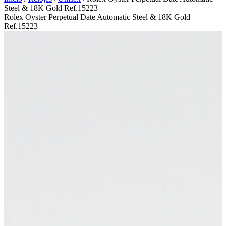
Steel & 18K Gold Ref.15223
Rolex Oyster Perpetual Date Automatic Steel & 18K Gold
Ref.15223