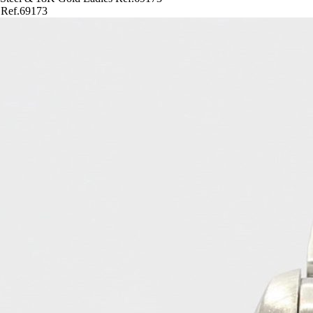
s Ref.69173