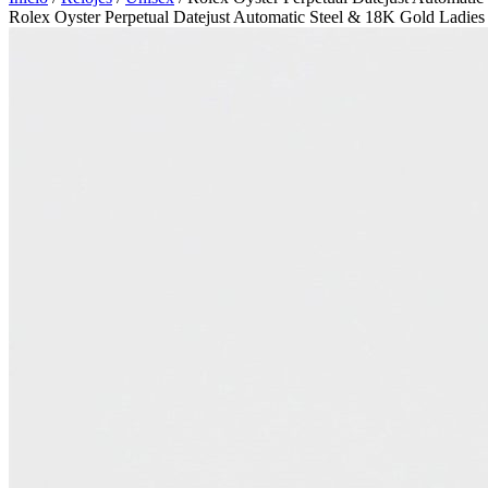
Rolex Oyster Perpetual Datejust Automatic Steel & 18K Gold Ladie