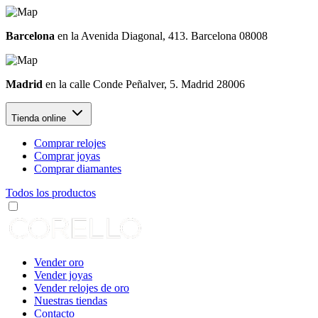
Barcelona
en la Avenida Diagonal, 413. Barcelona 08008
Madrid
en la calle Conde Peñalver, 5. Madrid 28006
Tienda online
Comprar relojes
Comprar joyas
Comprar diamantes
Todos los productos
Vender oro
Vender joyas
Vender relojes de oro
Nuestras tiendas
Contacto