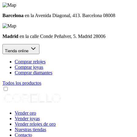
Barcelona
en la Avenida Diagonal, 413. Barcelona 08008
Madrid
en la calle Conde Peñalver, 5. Madrid 28006
Tienda online
Comprar relojes
Comprar joyas
Comprar diamantes
Todos los productos
Vender oro
Vender joyas
Vender relojes de oro
Nuestras tiendas
Contacto