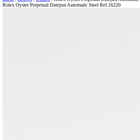
Rolex Oyster Perpetual Datejust Automatic Steel Ref.16220