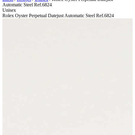
Automatic Steel Ref.6824
Unisex
Rolex Oyster Perpetual Datejust Automatic Steel Ref.6824