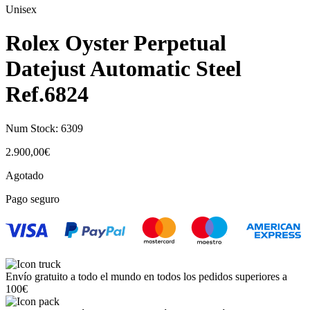
Unisex
Rolex Oyster Perpetual
Datejust Automatic Steel
Ref.6824
Num Stock:
6309
2.900,00
€
Agotado
Pago seguro
Envío gratuito a todo el mundo en todos los pedidos superiores a
100€