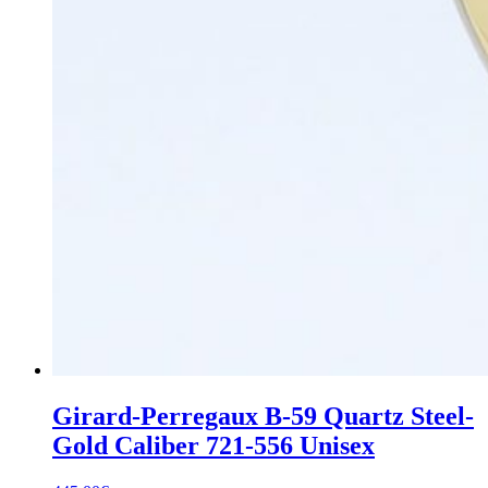
Girard-Perregaux B-59 Quartz Steel-
Gold Caliber 721-556 Unisex