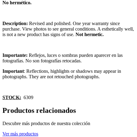
No hermético.
Description:
Revised and polished. One year warranty since
purchase. View photos to see general conditions. A esthetically well,
is not a new product has signs of use.
Not hermetic.
Importante:
Reflejos, luces o sombras pueden aparecer en las
fotografías. No son fotografías retocadas.
Important
: Reflections, highlights or shadows may appear in
photographs. They are not retouched photographs.
STOCK:
6309
Productos relacionados
Descubre más productos de nuestra colección
Ver más productos