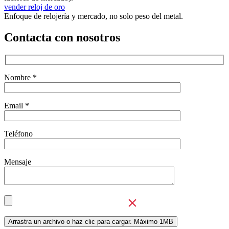
vender reloj de oro
Enfoque de relojería y mercado, no solo peso del metal.
Contacta con nosotros
Nombre *
Email *
Teléfono
Mensaje