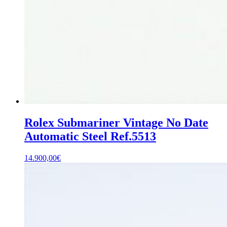
Rolex Submariner Vintage No Date
Automatic Steel Ref.5513
14.900,00
€