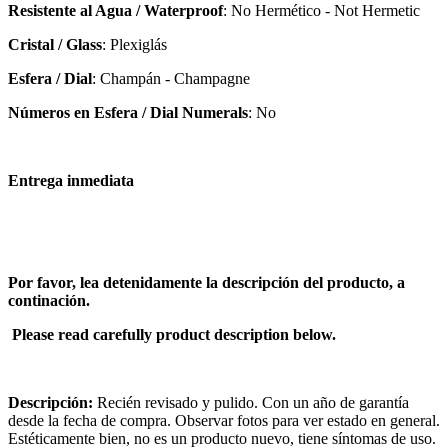
Resistente al Agua / Waterproof
: No Hermético - Not Hermetic
Cristal / Glass
: Plexiglás
Esfera / Dial
: Champán - Champagne
Números en Esfera / Dial Numerals
: No
Entrega inmediata
Por favor, lea detenidamente la descripción del producto, a
continación.
Please read carefully product description below.
Descripción:
Recién revisado y pulido. Con un año de garantía
desde la fecha de compra. Observar fotos para ver estado en general.
Estéticamente bien, no es un producto nuevo, tiene síntomas de uso.