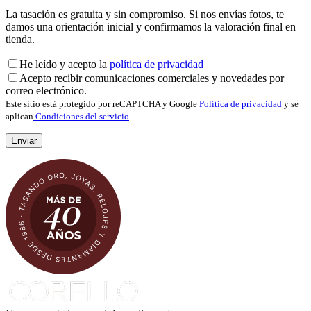
La tasación es gratuita y sin compromiso. Si nos envías fotos, te
damos una orientación inicial y confirmamos la valoración final en
tienda.
He leído y acepto la
política de privacidad
Acepto recibir comunicaciones comerciales y novedades por
correo electrónico.
Este sitio está protegido por reCAPTCHA y Google
Política de privacidad
y se
aplican
Condiciones del servicio
.