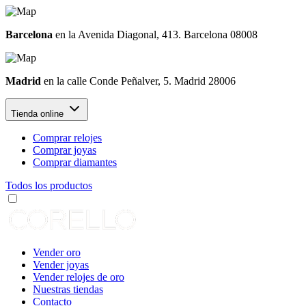
Barcelona
en la Avenida Diagonal, 413. Barcelona 08008
Madrid
en la calle Conde Peñalver, 5. Madrid 28006
Tienda online
Comprar relojes
Comprar joyas
Comprar diamantes
Todos los productos
Vender oro
Vender joyas
Vender relojes de oro
Nuestras tiendas
Contacto