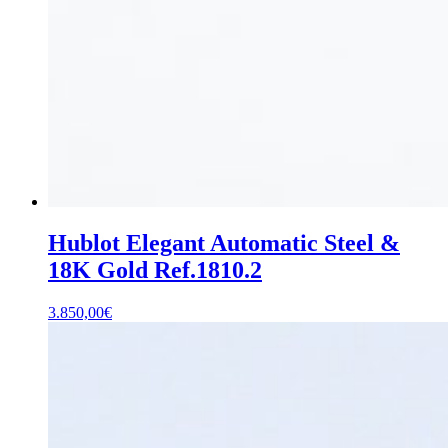
Hublot Elegant Automatic Steel &
18K Gold Ref.1810.2
3.850,00
€