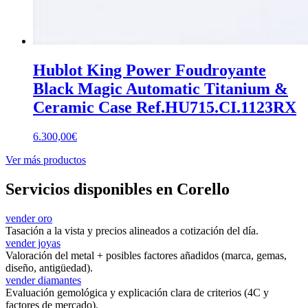
Hublot King Power Foudroyante
Black Magic Automatic Titanium &
Ceramic Case Ref.HU715.CI.1123RX
6.300,00
€
Ver más productos
Servicios disponibles en Corello
vender oro
Tasación a la vista y precios alineados a cotización del día.
vender joyas
Valoración del metal + posibles factores añadidos (marca, gemas,
diseño, antigüedad).
vender diamantes
Evaluación gemológica y explicación clara de criterios (4C y
factores de mercado).