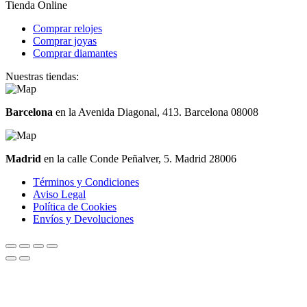
Tienda Online
Comprar relojes
Comprar joyas
Comprar diamantes
Nuestras tiendas:
Barcelona
en la Avenida Diagonal, 413. Barcelona 08008
Madrid
en la calle Conde Peñalver, 5. Madrid 28006
Términos y Condiciones
Aviso Legal
Política de Cookies
Envíos y Devoluciones