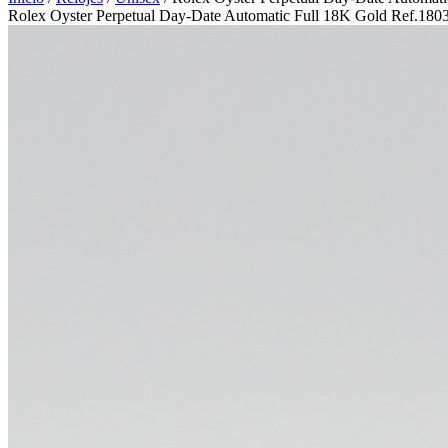
Rolex Oyster Perpetual Day-Date Automatic Full 18K Gold Ref.180