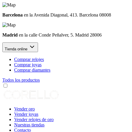
Barcelona
en la Avenida Diagonal, 413. Barcelona 08008
Madrid
en la calle Conde Peñalver, 5. Madrid 28006
Tienda online
Comprar relojes
Comprar joyas
Comprar diamantes
Todos los productos
Vender oro
Vender joyas
Vender relojes de oro
Nuestras tiendas
Contacto