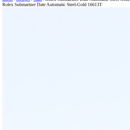
Rolex Submariner Date Automatic Steel-Gold 16613T