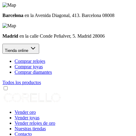
Barcelona
en la Avenida Diagonal, 413. Barcelona 08008
Madrid
en la calle Conde Peñalver, 5. Madrid 28006
Tienda online
Comprar relojes
Comprar joyas
Comprar diamantes
Todos los productos
Vender oro
Vender joyas
Vender relojes de oro
Nuestras tiendas
Contacto