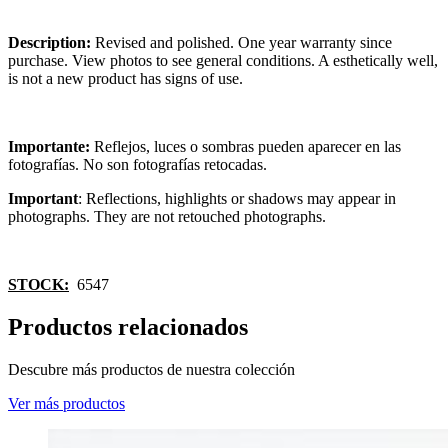
Description:
Revised and polished. One year warranty since
purchase. View photos to see general conditions. A esthetically well,
is not a new product has signs of use.
Importante:
Reflejos, luces o sombras pueden aparecer en las
fotografías. No son fotografías retocadas.
Important
: Reflections, highlights or shadows may appear in
photographs. They are not retouched photographs.
STOCK:
6547
Productos relacionados
Descubre más productos de nuestra colección
Ver más productos