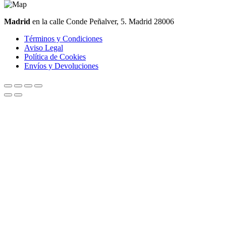
Madrid
en la calle Conde Peñalver, 5. Madrid 28006
Términos y Condiciones
Aviso Legal
Política de Cookies
Envíos y Devoluciones