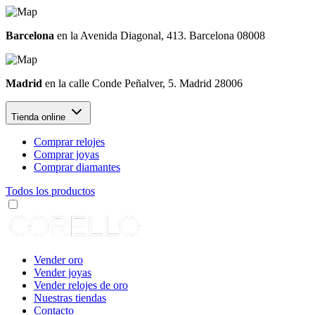
Barcelona
en la Avenida Diagonal, 413. Barcelona 08008
Madrid
en la calle Conde Peñalver, 5. Madrid 28006
Tienda online
Comprar relojes
Comprar joyas
Comprar diamantes
Todos los productos
Vender oro
Vender joyas
Vender relojes de oro
Nuestras tiendas
Contacto