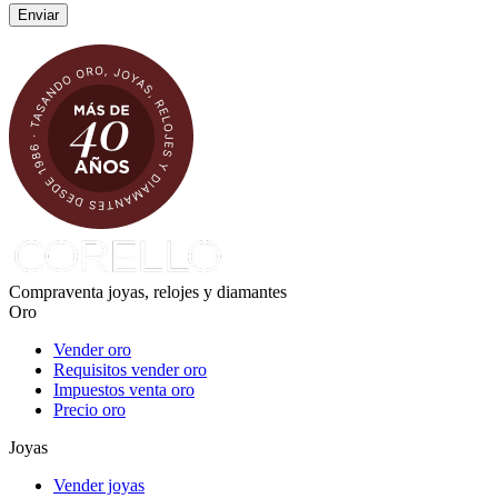
Compraventa joyas, relojes y diamantes
Oro
Vender oro
Requisitos vender oro
Impuestos venta oro
Precio oro
Joyas
Vender joyas