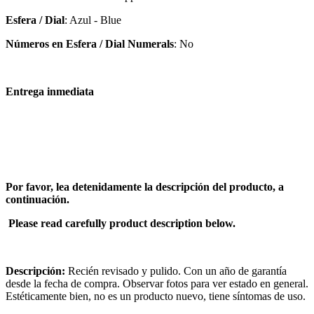
Esfera / Dial
: Azul - Blue
Números en Esfera / Dial Numerals
: No
Entrega inmediata
Por favor, lea detenidamente la descripción del producto, a
continuación.
Please read carefully product description below.
Descripción:
Recién revisado y pulido. Con un año de garantía
desde la fecha de compra. Observar fotos para ver estado en general.
Estéticamente bien, no es un producto nuevo, tiene síntomas de uso.