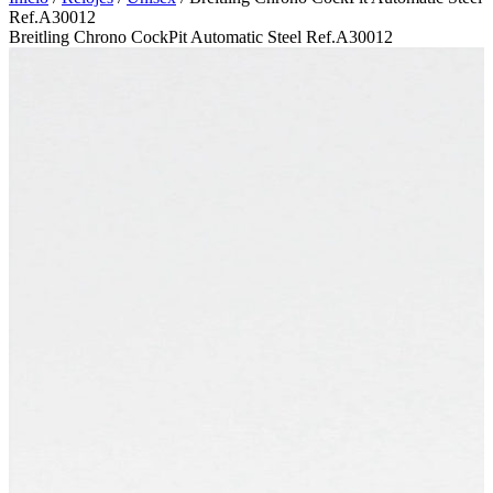
Ref.A30012
Breitling Chrono CockPit Automatic Steel Ref.A30012