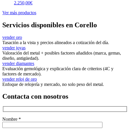
2.250,00
€
Ver más productos
Servicios disponibles en Corello
vender oro
Tasación a la vista y precios alineados a cotización del día.
vender joyas
Valoración del metal + posibles factores añadidos (marca, gemas,
diseño, antigüedad).
vender diamantes
Evaluación gemológica y explicación clara de criterios (4C y
factores de mercado).
vender reloj de oro
Enfoque de relojería y mercado, no solo peso del metal.
Contacta con nosotros
Nombre *