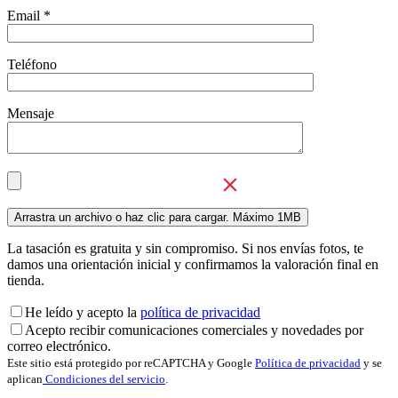
Email *
Teléfono
Mensaje
La tasación es gratuita y sin compromiso. Si nos envías fotos, te
damos una orientación inicial y confirmamos la valoración final en
tienda.
He leído y acepto la
política de privacidad
Acepto recibir comunicaciones comerciales y novedades por
correo electrónico.
Este sitio está protegido por reCAPTCHA y Google
Política de privacidad
y se
aplican
Condiciones del servicio
.