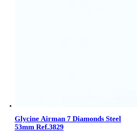
Glycine Airman 7 Diamonds Steel
53mm Ref.3829