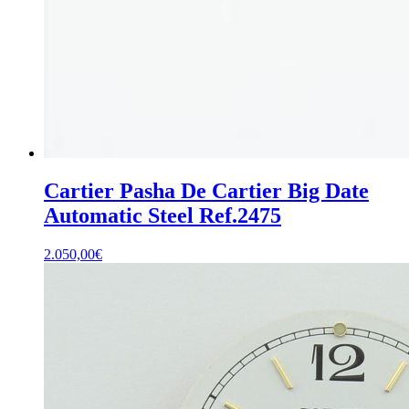
Cartier Pasha De Cartier Big Date
Automatic Steel Ref.2475
2.050,00
€