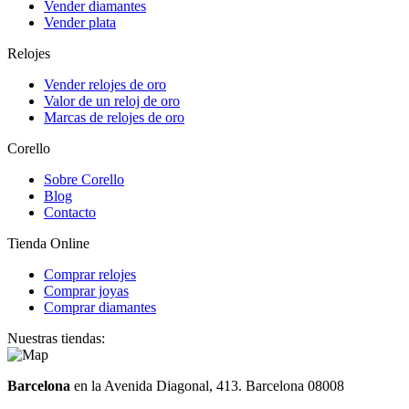
Vender diamantes
Vender plata
Relojes
Vender relojes de oro
Valor de un reloj de oro
Marcas de relojes de oro
Corello
Sobre Corello
Blog
Contacto
Tienda Online
Comprar relojes
Comprar joyas
Comprar diamantes
Nuestras tiendas:
Barcelona
en la Avenida Diagonal, 413. Barcelona 08008