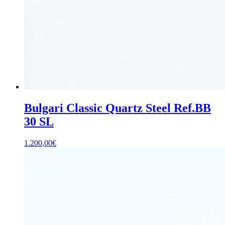
Bulgari Classic Quartz Steel Ref.BB
30 SL
1.200,00
€